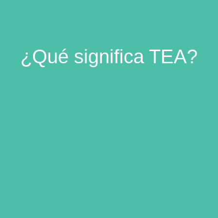
¿Qué significa TEA?