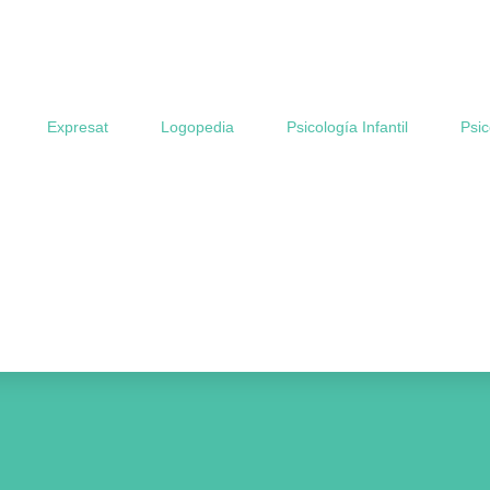
Expresat
Logopedia
Psicología Infantil
Psic