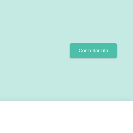
Concertar cita