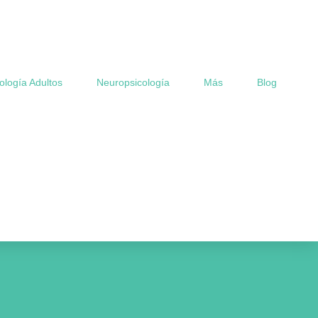
ología Adultos
Neuropsicología
Más
Blog