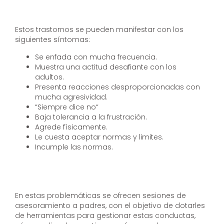
Estos trastornos se pueden manifestar con los
siguientes síntomas:
Se enfada con mucha frecuencia.
Muestra una actitud desafiante con los
adultos.
Presenta reacciones desproporcionadas con
mucha agresividad.
“Siempre dice no“
Baja tolerancia a la frustración.
Agrede físicamente.
Le cuesta aceptar normas y limites.
Incumple las normas.
En estas problemáticas se ofrecen sesiones de
asesoramiento a padres, con el objetivo de dotarles
de herramientas para gestionar estas conductas,