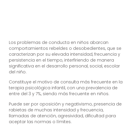
Los problemas de conducta en niños abarcan
comportamientos rebeldes o desobedientes, que se
caracterizan por su elevada intensidad, frecuencia y
persistencia en el tiempo, interfiriendo de manera
significativa en el desarrollo personal, social, escolar
del niño.
Constituye el motivo de consulta más frecuente en la
terapia psicológica infantil, con una prevalencia de
entre del 3 y 7%, siendo más frecuente en niños.
Puede ser por oposición y negativismo, presencia de
rabietas de muchas intensidad y frecuencia,
llamadas de atención, agresividad, dificultad para
aceptar las normas o límites.