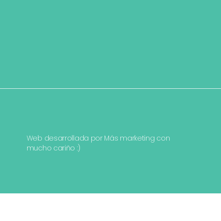
Web desarrollada por
Más marketing
con
mucho cariño :)