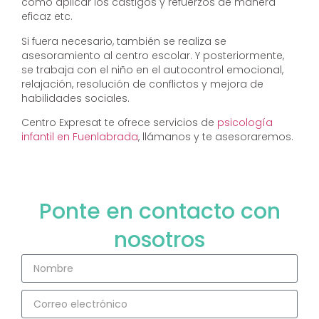
cómo aplicar los castigos y refuerzos de manera
eficaz etc.
Si fuera necesario, también se realiza se
asesoramiento al centro escolar. Y posteriormente,
se trabaja con el niño en el autocontrol emocional,
relajación, resolución de conflictos y mejora de
habilidades sociales.
Centro Expresat te ofrece servicios de
psicología
infantil en Fuenlabrada
, llámanos y te asesoraremos.
Ponte en contacto con
nosotros