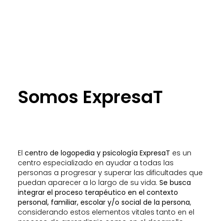
Somos ExpresaT
El
centro de logopedia y psicología ExpresaT
es un
centro especializado en ayudar a todas las
personas a progresar y superar las dificultades que
puedan aparecer a lo largo de su vida.
Se busca
integrar el proceso terapéutico en el contexto
personal, familiar, escolar y/o social de la persona
,
considerando estos elementos vitales tanto en el