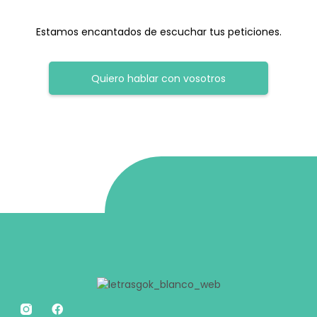
Estamos encantados de escuchar tus peticiones.
Quiero hablar con vosotros