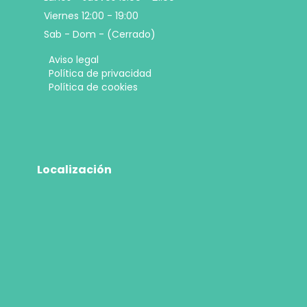
Viernes 12:00 - 19:00
Sab - Dom - (Cerrado)
Aviso legal
Política de privacidad
Política de cookies
Localización