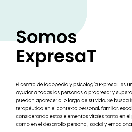
Somos
ExpresaT
El centro de logopedia y psicología ExpresaT es u
ayudar a todas las personas a progresar y superar
puedan aparecer a lo largo de su vida. Se busca i
terapéutico en el contexto personal, familiar, esco
considerando estos elementos vitales tanto en el
como en el desarrollo personal, social y emocional