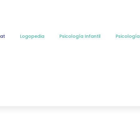
at
Logopedia
Psicología Infantil
Psicología