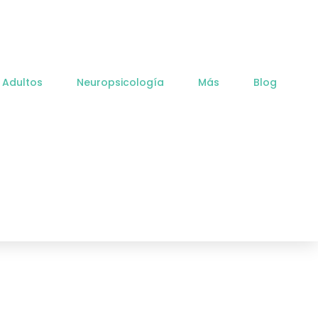
 Adultos
Neuropsicología
Más
Blog