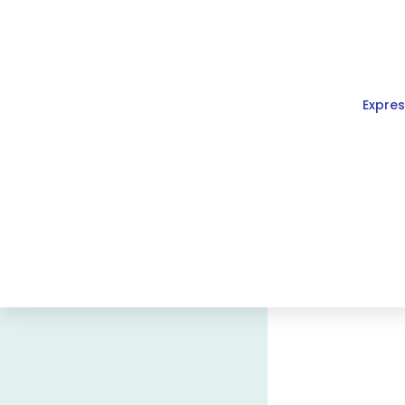
Expres