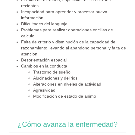
recientes
Incapacidad para aprender y procesar nueva
información
Dificultades del lenguaje
Problemas para realizar operaciones encillas de
calculo
Falta de criterio y disminución de la capacidad de
razonamiento llevando al abandono personal y falta de
atención
Desorientación espacial
Cambios en la conducta
Trastorno de sueño
Alucinaciones y delirios
Alteraciones en niveles de actividad
Agresividad
Modificación de estado de animo
¿Cómo avanza la enfermedad?