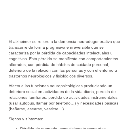
El alzheimer se refiere a la demencia neurodegenerativa que
transcurre de forma progresiva e irreversible que se
caracteriza por la pérdida de capacidades intelectuales u
cognitivas. Esta pérdida se manifiesta con comportamientos
alterados, con pérdida de hábitos de cuidado personal,
deterioro de la relación con las personas y con el entorno u
trastornos neurológicos y fisiológicos diversos.
Afecta a las funciones neuropsicológicas produciendo un
deterioro social en actividades de la vida diaria, perdida de
relaciones familiares, perdida de actividades instrumentales
(usar autobús, llamar por teléfono…) y necesidades básicas
(bañarse, asearse, vestirse…)
Signos y síntomas:
Pérdida de memoria, especialmente recuerdos