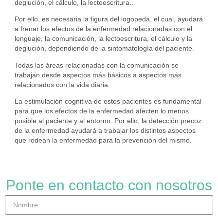
deglución, el cálculo, la lectoescritura…
Por ello, es necesaria la figura del logopeda, el cual, ayudará
a frenar los efectos de la enfermedad relacionadas con el
lenguaje, la comunicación, la lectoescritura, el cálculo y la
deglución, dependiendo de la sintomatología del paciente.
Todas las áreas relacionadas con la comunicación se
trabajan desde aspectos más básicos a aspectos más
relacionados con la vida diaria.
La estimulación cognitiva de estos pacientes es fundamental
para que los efectos de la enfermedad afecten lo menos
posible al paciente y al entorno. Por ello, la detección precoz
de la enfermedad ayudará a trabajar los distintos aspectos
que rodean la enfermedad para la prevención del mismo.
Ponte en contacto con nosotros