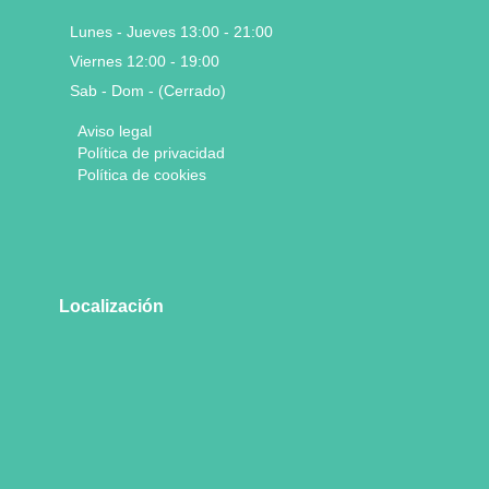
Lunes - Jueves 13:00 - 21:00
Viernes 12:00 - 19:00
Sab - Dom - (Cerrado)
Aviso legal
Política de privacidad
Política de cookies
Localización