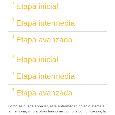
Etapa inicial
Etapa intermedia
Etapa avanzada
Etapa inicial
Etapa intermedia
Etapa avanzada
Como se puede apreciar, esta enfermedad no solo afecta a
la memoria, sino a otras funciones como la comunicación, la