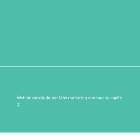
Web desarrollada por
Más marketing
con mucho cariño
:)