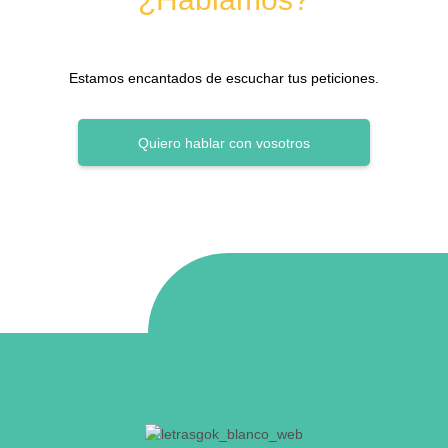
Estamos encantados de escuchar tus peticiones.
Quiero hablar con vosotros