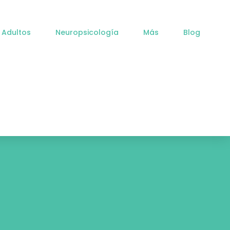
 Adultos
Neuropsicología
Más
Blog