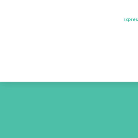
Expres