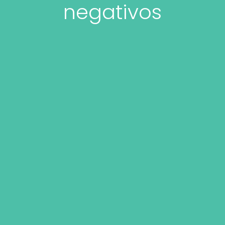
negativos