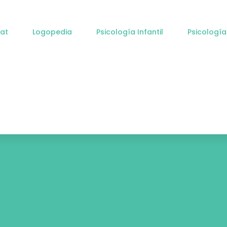
at
Logopedia
Psicología Infantil
Psicología