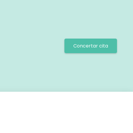
Concertar cita