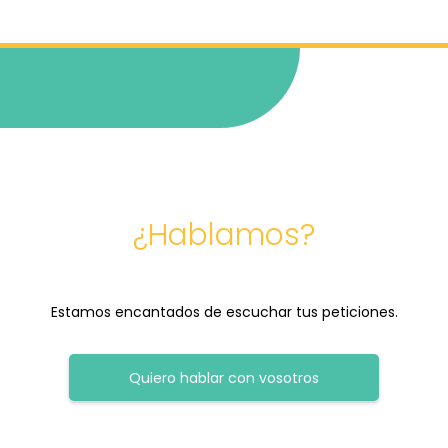
¿Hablamos?
Estamos encantados de escuchar tus peticiones.
Quiero hablar con vosotros