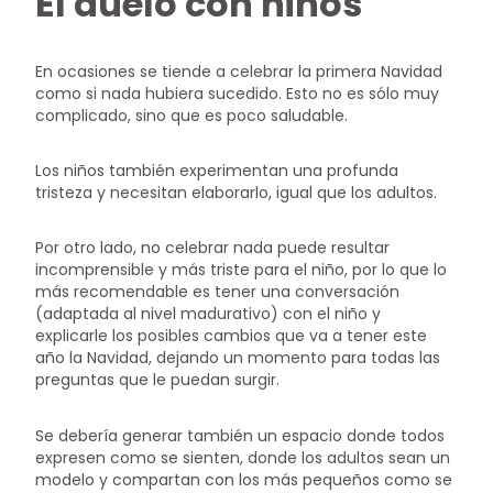
El duelo con niños
En ocasiones se tiende a celebrar la primera Navidad
como si nada hubiera sucedido. Esto no es sólo muy
complicado, sino que es poco saludable.
Los niños también experimentan una profunda
tristeza y necesitan elaborarlo, igual que los adultos.
Por otro lado, no celebrar nada puede resultar
incomprensible y más triste para el niño, por lo que lo
más recomendable es tener una conversación
(adaptada al nivel madurativo) con el niño y
explicarle los posibles cambios que va a tener este
año la Navidad, dejando un momento para todas las
preguntas que le puedan surgir.
Se debería generar también un espacio donde todos
expresen como se sienten, donde los adultos sean un
modelo y compartan con los más pequeños como se