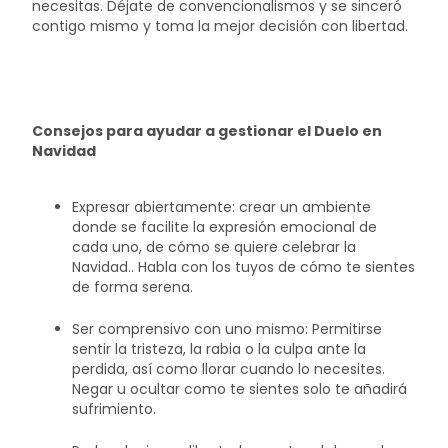
necesitas. Déjate de convencionalismos y se sinceró
contigo mismo y toma la mejor decisión con libertad.
Consejos para ayudar a gestionar el Duelo en
Navidad
Expresar abiertamente: crear un ambiente
donde se facilite la expresión emocional de
cada uno, de cómo se quiere celebrar la
Navidad.. Habla con los tuyos de cómo te sientes
de forma serena.
Ser comprensivo con uno mismo: Permitirse
sentir la tristeza, la rabia o la culpa ante la
perdida, así como llorar cuando lo necesites.
Negar u ocultar como te sientes solo te añadirá
sufrimiento.