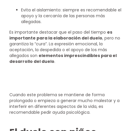
Evita el aislamiento: siempre es recomendable el
apoyo y la cercanía de las personas más
allegadas.
Es importante destacar que el paso del tiempo
es
importante para la elaboración del duelo
, pero no
garantiza la “cura”. La expresión emocional, la
aceptación, la despedida o el apoyo de los más
allegados son
elementos imprescindibles para el
desarrollo del duelo
.
Cuando este problema se mantiene de forma
prolongada o empieza a generar mucho malestar y a
interferir en diferentes aspectos de la vida, es
recomendable pedir ayuda psicológica.