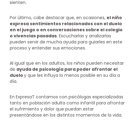
sienten.
Por último, cabe destacar que, en ocasiones,
el niño
expresa sentimientos relacionados con el duelo
en el juego o en conversaciones sobre el colegio
o vivencias pasadas
. Escucharlas y analizarlas
pueden servir de mucha ayuda para guiarles en este
proceso y entender sus emociones.
Al igual que en los adultos, los niños pueden necesitar
de
ayuda de psicología para poder afrontar el
duelo
y que les influya lo menos posible en su día a
día.
En ExpresaT contamos con psicólogas especializadas
tanto en población adulta como infantil para afrontar
el sufrimiento y dolor que puedan estar
presentándose en los distintos momentos de la vida.