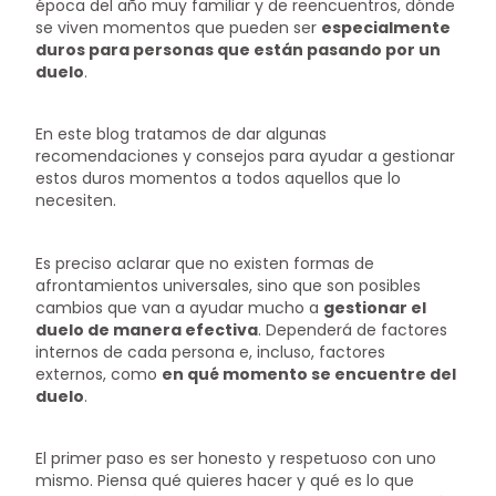
época del año muy familiar y de reencuentros, dónde
se viven momentos que pueden ser
especialmente
duros para personas que están pasando por un
duelo
.
En este blog tratamos de dar algunas
recomendaciones y consejos para ayudar a gestionar
estos duros momentos a todos aquellos que lo
necesiten.
Es preciso aclarar que no existen formas de
afrontamientos universales, sino que son posibles
cambios que van a ayudar mucho a
gestionar el
duelo de manera efectiva
. Dependerá de factores
internos de cada persona e, incluso, factores
externos, como
en qué momento se encuentre del
duelo
.
El primer paso es ser honesto y respetuoso con uno
mismo. Piensa qué quieres hacer y qué es lo que