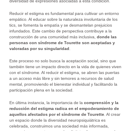
diversidad de expresiones asociadas a esta condición.
Reducir el estigma es fundamental para cultivar un entorno
empático. Al educar sobre la naturaleza involuntaria de los
tics, se fomenta la empatía y se desmantelan prejuicios
infundados. Este cambio de perspectiva contribuye a la
construcción de una comunidad más inclusiva,
donde las
personas con síndrome de Tourette son aceptadas y
valoradas por su singularidad
.
Este proceso no solo busca la aceptación social, sino que
también tiene un impacto directo en la vida de quienes viven
con el síndrome. Al reducir el estigma, se abren las puertas
a un acceso más libre y sin temores a recursos de salud
mental, promoviendo el bienestar individual y facilitando la
participación plena en la sociedad.
En última instancia, la importancia de la
comprensión y la
reducción del estigma radica en el empoderamiento de
aquellos afectados por el síndrome de Tourette
. Al crear
un espacio donde la diversidad neuropsiquiátrica es
celebrada, construimos una sociedad más informada,