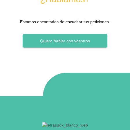
Estamos encantados de escuchar tus peticiones.
Quiero hablar con vosotros