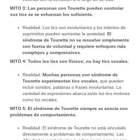
MITO 3: Las personas con Tourette pueden controlar
sus tics se se esfuerzan los suficiente.
Realidad: Los tics son involuntarios y los intentos de
suprimirlos pueden aumentar la ansiedad.
El
síndrome de Tourette no se resuelve simplemente
con fuerza de voluntad y requiere enfoques más
complejos y comprensivos
.
MITO 4: Todos los tics son físicos: no hay tics vocales.
Realidad:
Muchas personas con síndrome de
Tourette experimentan tics vocales
, que pueden
incluir sonidos, palabras o frases involuntarias. La
variedad de expresiones abarca tanto los tics motores
como los vocales.
MITO 5: El síndrome de Tourette siempre se asocia con
problemas de comportamiento.
Realidad: El síndrome de Tourette no está vinculado
directamente a problemas de comportamiento. Las