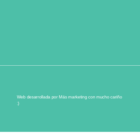
Web desarrollada por
Más marketing
con mucho cariño
:)