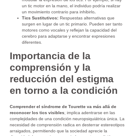
un tic motor en la mano, el individuo podría realizar
un movimiento contrario para inhibirlo
.
Tics Sustitutivos:
Respuestas alternativas que
surgen en lugar de un tic primario. Pueden ser tanto
motores como vocales y reflejan la capacidad del
cerebro para adaptarse y encontrar expresiones
diferentes.
Importancia de la
comprensión y la
reducción del estigma
en torno a la condición
Comprender el síndrome de Tourette va más allá de
reconocer los tics visibles
; implica adentrarse en las
complejidades de una condición neuropsiquiátrica única. La
necesidad de comprensión radica en desterrar estereotipos
arraigados, permitiendo que la sociedad aprecie la