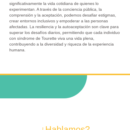
significativamente la vida cotidiana de quienes lo
experimentan. A través de la conciencia pública, la
comprensión y la aceptación, podemos desafiar estigmas,
crear entornos inclusivos y empoderar a las personas
afectadas. La resiliencia y la autoaceptación son clave para
superar los desafíos diarios, permitiendo que cada individuo
con síndrome de Tourette viva una vida plena,
contribuyendo a la diversidad y riqueza de la experiencia
humana.
¿Hablamos?