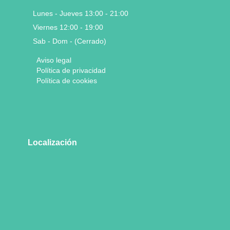
Lunes - Jueves 13:00 - 21:00
Viernes 12:00 - 19:00
Sab - Dom - (Cerrado)
Aviso legal
Política de privacidad
Política de cookies
Localización