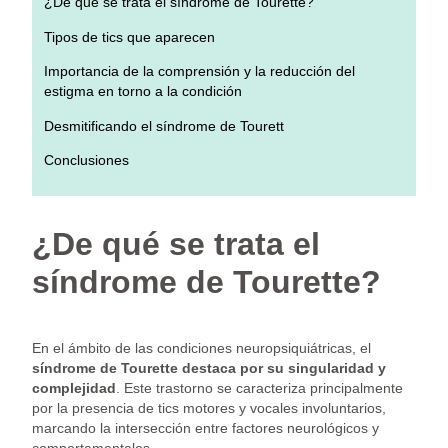
¿De qué se trata el síndrome de Tourette?
Tipos de tics que aparecen
Importancia de la comprensión y la reducción del
estigma en torno a la condición
Desmitificando el síndrome de Tourett
Conclusiones
¿De qué se trata el
síndrome de Tourette?
En el ámbito de las condiciones neuropsiquiátricas, el
síndrome de Tourette destaca por su singularidad y
complejidad
. Este trastorno se caracteriza principalmente
por la presencia de tics motores y vocales involuntarios,
marcando la intersección entre factores neurológicos y
comportamentales.