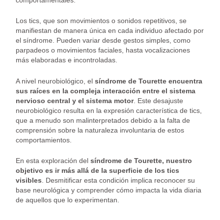
Los tics, que son movimientos o sonidos repetitivos, se
manifiestan de manera única en cada individuo afectado por
el síndrome. Pueden variar desde gestos simples, como
parpadeos o movimientos faciales, hasta vocalizaciones
más elaboradas e incontroladas.
A nivel neurobiológico, el
síndrome de Tourette encuentra
sus raíces en la compleja interacción entre el sistema
nervioso central y el sistema motor
. Este desajuste
neurobiológico resulta en la expresión característica de tics,
que a menudo son malinterpretados debido a la falta de
comprensión sobre la naturaleza involuntaria de estos
comportamientos.
En esta exploración del
síndrome de Tourette, nuestro
objetivo es ir más allá de la superficie de los tics
visibles
. Desmitificar esta condición implica reconocer su
base neurológica y comprender cómo impacta la vida diaria
de aquellos que lo experimentan.