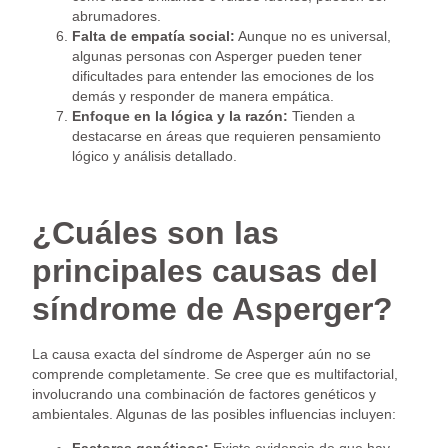
abrumadores.
Falta de empatía social:
Aunque no es universal,
algunas personas con Asperger pueden tener
dificultades para entender las emociones de los
demás y responder de manera empática.
Enfoque en la lógica y la razón:
Tienden a
destacarse en áreas que requieren pensamiento
lógico y análisis detallado.
¿Cuáles son las
principales causas del
síndrome de Asperger?
La causa exacta del síndrome de Asperger aún no se
comprende completamente. Se cree que es multifactorial,
involucrando una combinación de factores genéticos y
ambientales. Algunas de las posibles influencias incluyen: