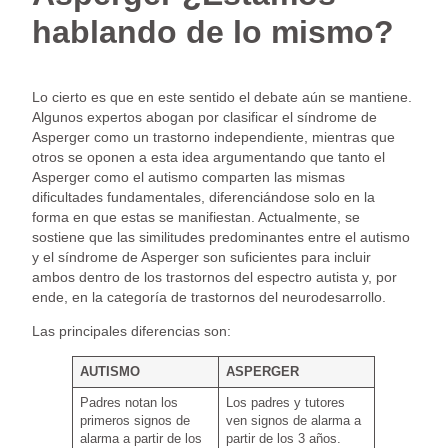
hablando de lo mismo?
Lo cierto es que en este sentido el debate aún se mantiene.
Algunos expertos abogan por clasificar el síndrome de
Asperger como un trastorno independiente, mientras que
otros se oponen a esta idea argumentando que tanto el
Asperger como el autismo comparten las mismas
dificultades fundamentales, diferenciándose solo en la
forma en que estas se manifiestan. Actualmente, se
sostiene que las similitudes predominantes entre el autismo
y el síndrome de Asperger son suficientes para incluir
ambos dentro de los trastornos del espectro autista y, por
ende, en la categoría de trastornos del neurodesarrollo.
Las principales diferencias son:
AUTISMO
ASPERGER
Padres notan los
Los padres y tutores
primeros signos de
ven signos de alarma a
alarma a partir de los
partir de los 3 años.