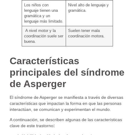
Los niños con
Nivel alto de lenguaje y
lenguaje tienen una
gramática.
gramática y un
lenguaje más limitado.
A nivel motor y la
Suelen tener mala
coordinación suele ser
coordinación motora.
buena.
Características
principales del síndrome
de Asperger
El síndrome de Asperger se manifiesta a través de diversas
características que impactan la forma en que las personas
interactúan, se comunican y experimentan el mundo.
A continuación, se describen algunas de las características
clave de este trastorno
: