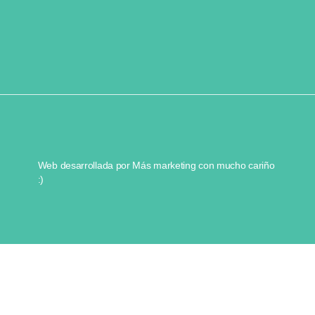
Web desarrollada por
Más marketing
con mucho cariño
:)