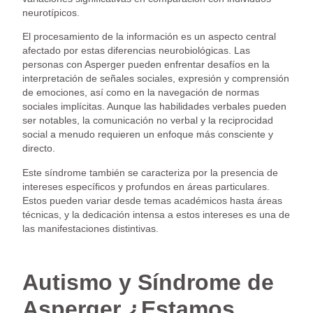
neurotípicos.
El procesamiento de la información es un aspecto central
afectado por estas diferencias neurobiológicas. Las
personas con Asperger pueden enfrentar desafíos en la
interpretación de señales sociales, expresión y comprensión
de emociones, así como en la navegación de normas
sociales implícitas. Aunque las habilidades verbales pueden
ser notables, la comunicación no verbal y la reciprocidad
social a menudo requieren un enfoque más consciente y
directo.
Este síndrome también se caracteriza por la presencia de
intereses específicos y profundos en áreas particulares.
Estos pueden variar desde temas académicos hasta áreas
técnicas, y la dedicación intensa a estos intereses es una de
las manifestaciones distintivas.
Autismo y Síndrome de
Asperger ¿Estamos