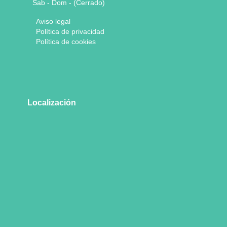
Sab - Dom - (Cerrado)
Aviso legal
Política de privacidad
Política de cookies
Localización