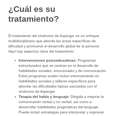
¿Cuál es su
tratamiento?
El tratamiento del síndrome de Asperger es un enfoque
multidisciplinario que aborda las áreas específicas de
dificultad y promueve el desarrollo global de la persona.
Aquí hay aspectos clave del tratamiento:
Intervenciones psicoeducativas:
Programas
estructurados que se centran en el desarrollo de
habilidades sociales, emocionales y de comunicación.
Estos programas suelen incluir entrenamiento en
habilidades sociales y talleres específicos para
abordar las dificultades típicas asociadas con el
síndrome de Asperger.
Terapia del habla y lenguaje:
Dirigida a mejorar la
comunicación verbal y no verbal, así como a
desarrollar habilidades pragmáticas del lenguaje.
Puede incluir estrategias para interpretar y expresar