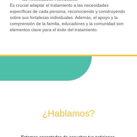
Es crucial adaptar el tratamiento a las necesidades
específicas de cada persona, reconociendo y construyendo
sobre sus fortalezas individuales. Además, el apoyo y la
comprensión de la familia, educadores y la comunidad son
elementos clave para el éxito del tratamiento.
¿Hablamos?