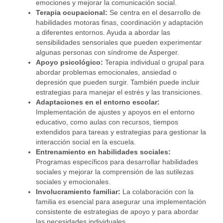
emociones y mejorar la comunicación social.
Terapia ocupacional:
Se centra en el desarrollo de
habilidades motoras finas, coordinación y adaptación
a diferentes entornos. Ayuda a abordar las
sensibilidades sensoriales que pueden experimentar
algunas personas con síndrome de Asperger.
Apoyo psicológico:
Terapia individual o grupal para
abordar problemas emocionales, ansiedad o
depresión que pueden surgir. También puede incluir
estrategias para manejar el estrés y las transiciones.
Adaptaciones en el entorno escolar:
Implementación de ajustes y apoyos en el entorno
educativo, como aulas con recursos, tiempos
extendidos para tareas y estrategias para gestionar la
interacción social en la escuela.
Entrenamiento en habilidades sociales:
Programas específicos para desarrollar habilidades
sociales y mejorar la comprensión de las sutilezas
sociales y emocionales.
Involucramiento familiar:
La colaboración con la
familia es esencial para asegurar una implementación
consistente de estrategias de apoyo y para abordar
las necesidades individuales.