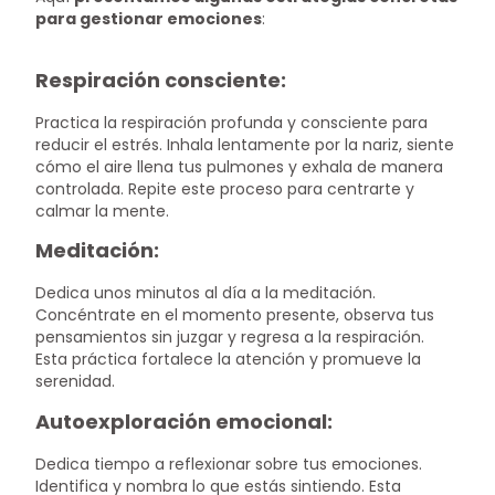
para gestionar emociones
:
Respiración consciente:
Practica la respiración profunda y consciente para
reducir el estrés. Inhala lentamente por la nariz, siente
cómo el aire llena tus pulmones y exhala de manera
controlada. Repite este proceso para centrarte y
calmar la mente.
Meditación:
Dedica unos minutos al día a la meditación.
Concéntrate en el momento presente, observa tus
pensamientos sin juzgar y regresa a la respiración.
Esta práctica fortalece la atención y promueve la
serenidad.
Autoexploración emocional:
Dedica tiempo a reflexionar sobre tus emociones.
Identifica y nombra lo que estás sintiendo. Esta