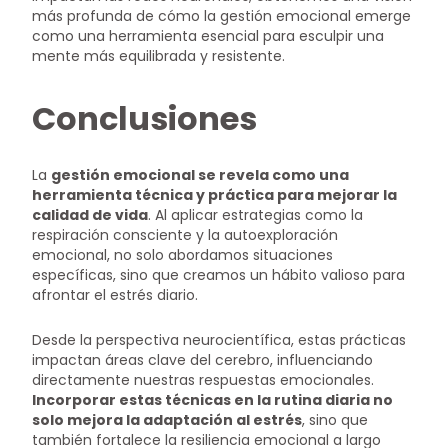
más profunda de cómo la gestión emocional emerge
como una herramienta esencial para esculpir una
mente más equilibrada y resistente.
Conclusiones
La
gestión emocional se revela como una
herramienta técnica y práctica para mejorar la
calidad de vida
. Al aplicar estrategias como la
respiración consciente y la autoexploración
emocional, no solo abordamos situaciones
específicas, sino que creamos un hábito valioso para
afrontar el estrés diario.
Desde la perspectiva neurocientífica, estas prácticas
impactan áreas clave del cerebro, influenciando
directamente nuestras respuestas emocionales.
Incorporar estas técnicas en la rutina diaria no
solo mejora la adaptación al estrés
, sino que
también fortalece la resiliencia emocional a largo