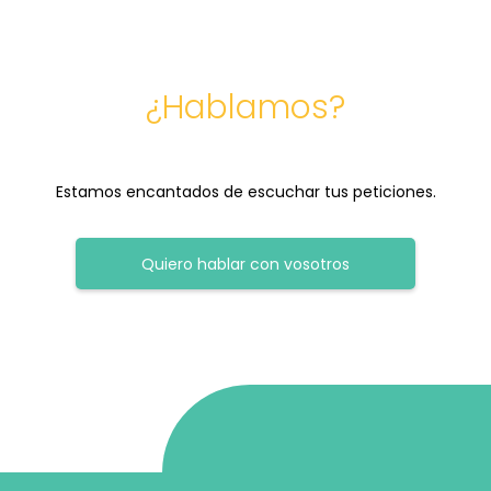
¿Hablamos?
Estamos encantados de escuchar tus peticiones.
Quiero hablar con vosotros