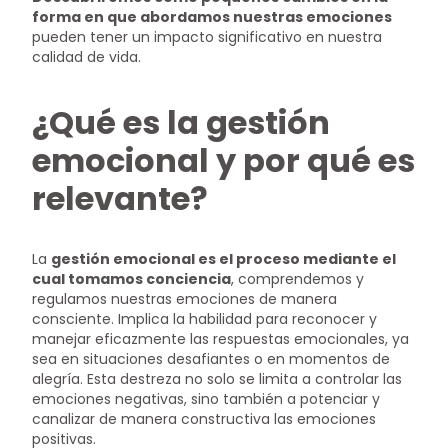
forma en que abordamos nuestras emociones
pueden tener un impacto significativo en nuestra
calidad de vida.
¿Qué es la gestión
emocional y por qué es
relevante?
La
gestión emocional es el proceso mediante el
cual tomamos conciencia
, comprendemos y
regulamos nuestras emociones de manera
consciente. Implica la habilidad para reconocer y
manejar eficazmente las respuestas emocionales, ya
sea en situaciones desafiantes o en momentos de
alegría. Esta destreza no solo se limita a controlar las
emociones negativas, sino también a potenciar y
canalizar de manera constructiva las emociones
positivas.