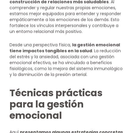
construcción de relaciones más saludables
. Al
comprender y regular nuestras propias emociones,
estamos mejor equipados para entender y responder
empáticamente a las emociones de los demás. Esto
fortalece los vínculos interpersonales y contribuye a
un entorno relacional más positivo.
Desde una perspectiva física,
la gestión emocional
tiene impactos tangibles en la salud
. La reducción
del estrés y la ansiedad, asociada con una gestión
emocional efectiva, se ha vinculado a beneficios
fisiológicos, como la mejora del sistema inmunológico
y la disminución de la presión arterial.
Técnicas prácticas
para la gestión
emocional
Aquí
presentamos algunas estrategias concretas