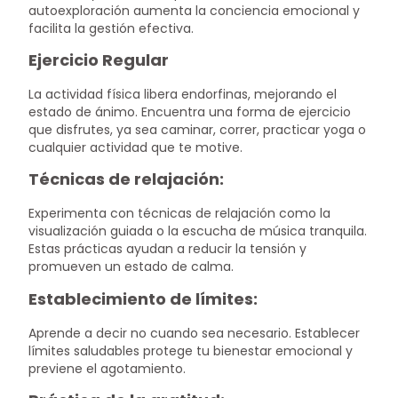
autoexploración aumenta la conciencia emocional y
facilita la gestión efectiva.
Ejercicio Regular
La actividad física libera endorfinas, mejorando el
estado de ánimo. Encuentra una forma de ejercicio
que disfrutes, ya sea caminar, correr, practicar yoga o
cualquier actividad que te motive.
Técnicas de relajación:
Experimenta con técnicas de relajación como la
visualización guiada o la escucha de música tranquila.
Estas prácticas ayudan a reducir la tensión y
promueven un estado de calma.
Establecimiento de límites:
Aprende a decir no cuando sea necesario. Establecer
límites saludables protege tu bienestar emocional y
previene el agotamiento.