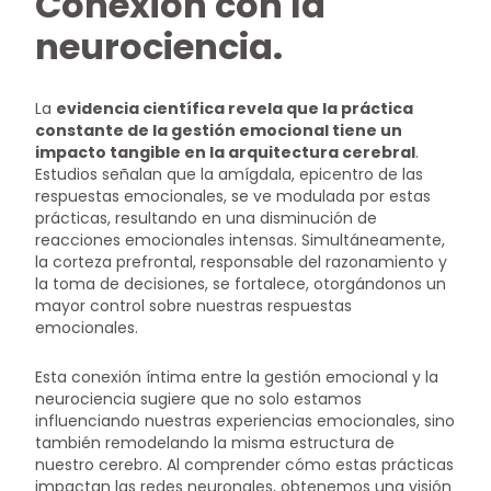
Conexión con la
neurociencia.
La
evidencia científica revela que la práctica
constante de la gestión emocional tiene un
impacto tangible en la arquitectura cerebral
.
Estudios señalan que la amígdala, epicentro de las
respuestas emocionales, se ve modulada por estas
prácticas, resultando en una disminución de
reacciones emocionales intensas. Simultáneamente,
la corteza prefrontal, responsable del razonamiento y
la toma de decisiones, se fortalece, otorgándonos un
mayor control sobre nuestras respuestas
emocionales.
Esta conexión íntima entre la gestión emocional y la
neurociencia sugiere que no solo estamos
influenciando nuestras experiencias emocionales, sino
también remodelando la misma estructura de
nuestro cerebro. Al comprender cómo estas prácticas
impactan las redes neuronales, obtenemos una visión