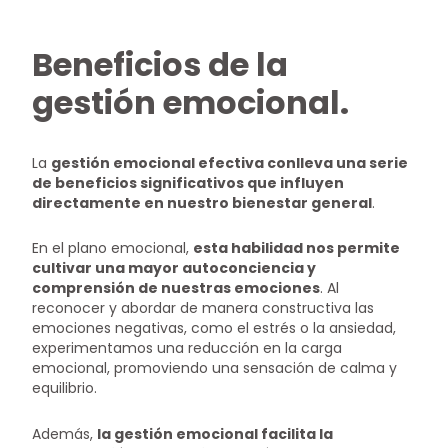
Beneficios de la
gestión emocional.
La
gestión emocional efectiva conlleva una serie
de beneficios significativos que influyen
directamente en nuestro bienestar general
.
En el plano emocional,
esta habilidad nos permite
cultivar una mayor autoconciencia y
comprensión de nuestras emociones
. Al
reconocer y abordar de manera constructiva las
emociones negativas, como el estrés o la ansiedad,
experimentamos una reducción en la carga
emocional, promoviendo una sensación de calma y
equilibrio.
Además,
la gestión emocional facilita la