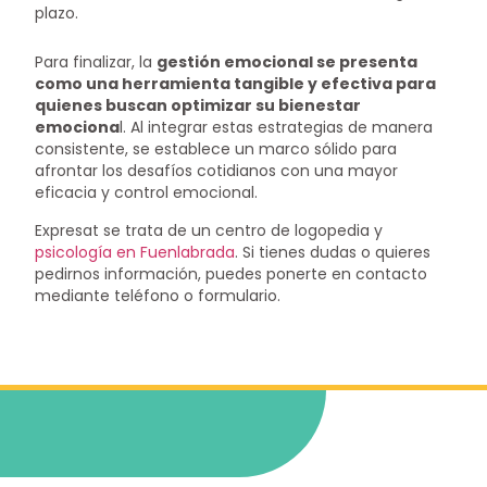
plazo.
Para finalizar, la
gestión emocional se presenta
como una herramienta tangible y efectiva para
quienes buscan optimizar su bienestar
emociona
l. Al integrar estas estrategias de manera
consistente, se establece un marco sólido para
afrontar los desafíos cotidianos con una mayor
eficacia y control emocional.
Expresat se trata de un centro de logopedia y
psicología en Fuenlabrada
. Si tienes dudas o quieres
pedirnos información, puedes ponerte en contacto
mediante teléfono o formulario.