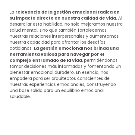
La
relevancia de la gestión emocional radica en
su impacto directo en nuestra calidad de vida
. Al
desarrollar esta habilidad, no solo mejoramos nuestra
salud mental, sino que también fortalecemos
nuestras relaciones interpersonales y aumentamos
nuestra capacidad para afrontar los desafíos
cotidianos.
La gestión emocional nos brinda una
herramienta valiosa para navegar por el
complejo entramado de la vida
, permitiéndonos
tomar decisiones más informadas y fomentando un
bienestar emocional duradero. En esencia, nos
empodera para ser arquitectos conscientes de
nuestras experiencias emocionales, construyendo
una base sólida para un equilibrio emocional
saludable.