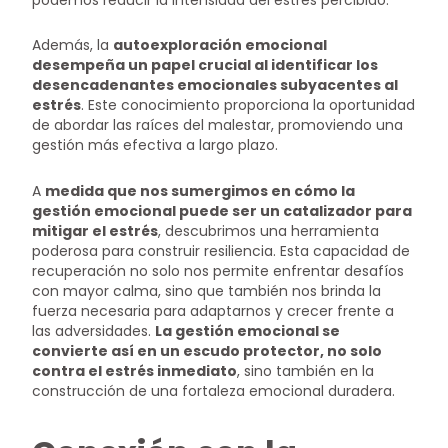
Además, la
autoexploración emocional
desempeña un papel crucial al identificar los
desencadenantes emocionales subyacentes al
estrés
. Este conocimiento proporciona la oportunidad
de abordar las raíces del malestar, promoviendo una
gestión más efectiva a largo plazo.
A
medida que nos sumergimos en cómo la
gestión emocional puede ser un catalizador para
mitigar el estrés
, descubrimos una herramienta
poderosa para construir resiliencia. Esta capacidad de
recuperación no solo nos permite enfrentar desafíos
con mayor calma, sino que también nos brinda la
fuerza necesaria para adaptarnos y crecer frente a
las adversidades.
La gestión emocional se
convierte así en un escudo protector, no solo
contra el estrés inmediato
, sino también en la
construcción de una fortaleza emocional duradera.