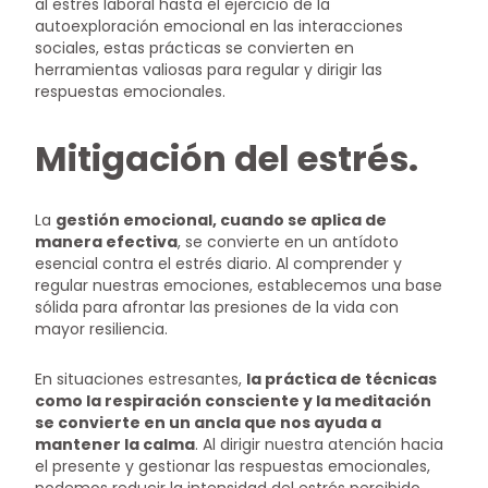
al estrés laboral hasta el ejercicio de la
autoexploración emocional en las interacciones
sociales, estas prácticas se convierten en
herramientas valiosas para regular y dirigir las
respuestas emocionales.
Mitigación del estrés.
La
gestión emocional, cuando se aplica de
manera efectiva
, se convierte en un antídoto
esencial contra el estrés diario. Al comprender y
regular nuestras emociones, establecemos una base
sólida para afrontar las presiones de la vida con
mayor resiliencia.
En situaciones estresantes,
la práctica de técnicas
como la respiración consciente y la meditación
se convierte en un ancla que nos ayuda a
mantener la calma
. Al dirigir nuestra atención hacia
el presente y gestionar las respuestas emocionales,
podemos reducir la intensidad del estrés percibido.