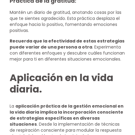
Práctica de la gratitud:
Mantén un diario de gratitud, anotando cosas por las
que te sientes agradecido. Esta práctica desplaza el
enfoque hacia lo positivo, fomentando emociones
positivas.
Recuerda que la efectividad de estas estrategias
puede variar de una persona a otra
. Experimenta
con diferentes enfoques y descubre cuáles funcionan
mejor para ti en diferentes situaciones emocionales.
Aplicación en la vida
diaria.
La
aplicación práctica de la gestión emocional en
la vida diaria implica la incorporación consciente
de estrategias específicas en diversas
situaciones
. Desde la implementación de técnicas
de respiración consciente para modular la respuesta