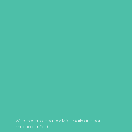
Web desarrollada por
Más marketing
con
mucho cariño :)