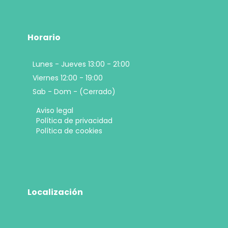
Horario
Lunes - Jueves 13:00 - 21:00
Viernes 12:00 - 19:00
Sab - Dom - (Cerrado)
Aviso legal
Política de privacidad
Política de cookies
Localización