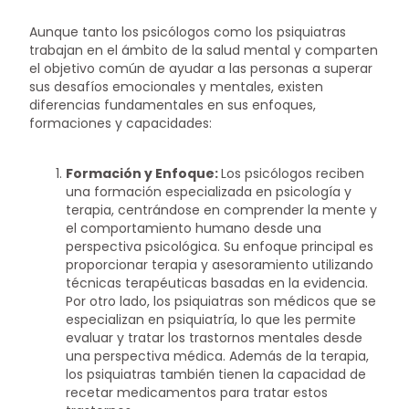
Aunque tanto los psicólogos como los psiquiatras
trabajan en el ámbito de la salud mental y comparten
el objetivo común de ayudar a las personas a superar
sus desafíos emocionales y mentales, existen
diferencias fundamentales en sus enfoques,
formaciones y capacidades:
Formación y Enfoque:
Los psicólogos reciben
una formación especializada en psicología y
terapia, centrándose en comprender la mente y
el comportamiento humano desde una
perspectiva psicológica. Su enfoque principal es
proporcionar terapia y asesoramiento utilizando
técnicas terapéuticas basadas en la evidencia.
Por otro lado, los psiquiatras son médicos que se
especializan en psiquiatría, lo que les permite
evaluar y tratar los trastornos mentales desde
una perspectiva médica. Además de la terapia,
los psiquiatras también tienen la capacidad de
recetar medicamentos para tratar estos