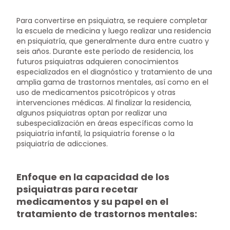
Para convertirse en psiquiatra, se requiere completar
la escuela de medicina y luego realizar una residencia
en psiquiatría, que generalmente dura entre cuatro y
seis años. Durante este período de residencia, los
futuros psiquiatras adquieren conocimientos
especializados en el diagnóstico y tratamiento de una
amplia gama de trastornos mentales, así como en el
uso de medicamentos psicotrópicos y otras
intervenciones médicas. Al finalizar la residencia,
algunos psiquiatras optan por realizar una
subespecialización en áreas específicas como la
psiquiatría infantil, la psiquiatría forense o la
psiquiatría de adicciones.
Enfoque en la capacidad de los
psiquiatras para recetar
medicamentos y su papel en el
tratamiento de trastornos mentales: