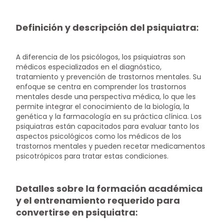
Definición y descripción del psiquiatra:
A diferencia de los psicólogos, los psiquiatras son
médicos especializados en el diagnóstico,
tratamiento y prevención de trastornos mentales. Su
enfoque se centra en comprender los trastornos
mentales desde una perspectiva médica, lo que les
permite integrar el conocimiento de la biología, la
genética y la farmacología en su práctica clínica. Los
psiquiatras están capacitados para evaluar tanto los
aspectos psicológicos como los médicos de los
trastornos mentales y pueden recetar medicamentos
psicotrópicos para tratar estas condiciones.
Detalles sobre la formación académica
y el entrenamiento requerido para
convertirse en psiquiatra: