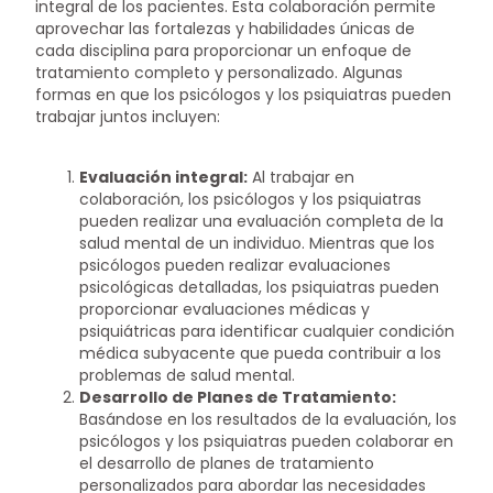
integral de los pacientes. Esta colaboración permite
aprovechar las fortalezas y habilidades únicas de
cada disciplina para proporcionar un enfoque de
tratamiento completo y personalizado. Algunas
formas en que los psicólogos y los psiquiatras pueden
trabajar juntos incluyen:
Evaluación integral:
Al trabajar en
colaboración, los psicólogos y los psiquiatras
pueden realizar una evaluación completa de la
salud mental de un individuo. Mientras que los
psicólogos pueden realizar evaluaciones
psicológicas detalladas, los psiquiatras pueden
proporcionar evaluaciones médicas y
psiquiátricas para identificar cualquier condición
médica subyacente que pueda contribuir a los
problemas de salud mental.
Desarrollo de Planes de Tratamiento:
Basándose en los resultados de la evaluación, los
psicólogos y los psiquiatras pueden colaborar en
el desarrollo de planes de tratamiento
personalizados para abordar las necesidades