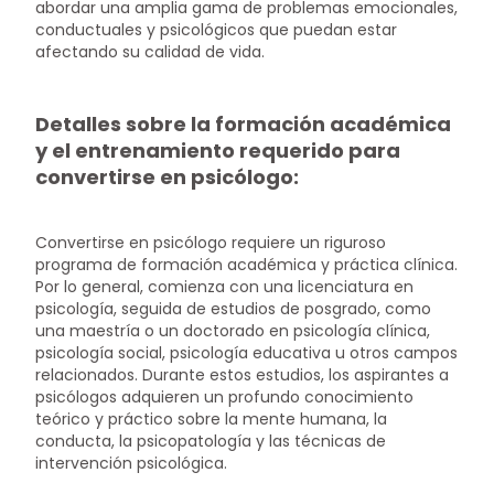
abordar una amplia gama de problemas emocionales,
conductuales y psicológicos que puedan estar
afectando su calidad de vida.
Detalles sobre la formación académica
y el entrenamiento requerido para
convertirse en psicólogo:
Convertirse en psicólogo requiere un riguroso
programa de formación académica y práctica clínica.
Por lo general, comienza con una licenciatura en
psicología, seguida de estudios de posgrado, como
una maestría o un doctorado en psicología clínica,
psicología social, psicología educativa u otros campos
relacionados. Durante estos estudios, los aspirantes a
psicólogos adquieren un profundo conocimiento
teórico y práctico sobre la mente humana, la
conducta, la psicopatología y las técnicas de
intervención psicológica.