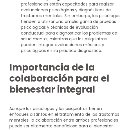
profesionales están capacitados para realizar
evaluaciones psicológicas y diagnósticos de
trastornos mentales. Sin embargo, los psicólogos
tienden a utilizar una amplia gama de pruebas
psicológicas y técnicas de evaluación
conductual para diagnosticar los problemas de
salud mental, mientras que los psiquiatras
pueden integrar evaluaciones médicas y
psicológicas en su práctica diagnóstica.
Importancia de la
colaboración para el
bienestar integral
Aunque los psicólogos y los psiquiatras tienen
enfoques distintos en el tratamiento de los trastornos
mentales, la colaboración entre ambos profesionales
puede ser altamente beneficiosa para el bienestar