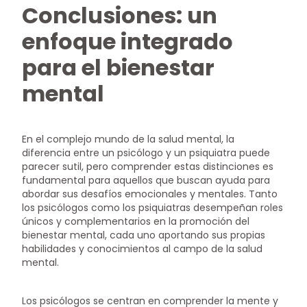
Conclusiones: un
enfoque integrado
para el bienestar
mental
En el complejo mundo de la salud mental, la
diferencia entre un psicólogo y un psiquiatra puede
parecer sutil, pero comprender estas distinciones es
fundamental para aquellos que buscan ayuda para
abordar sus desafíos emocionales y mentales. Tanto
los psicólogos como los psiquiatras desempeñan roles
únicos y complementarios en la promoción del
bienestar mental, cada uno aportando sus propias
habilidades y conocimientos al campo de la salud
mental.
Los psicólogos se centran en comprender la mente y