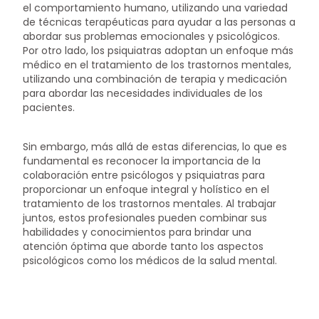
el comportamiento humano, utilizando una variedad
de técnicas terapéuticas para ayudar a las personas a
abordar sus problemas emocionales y psicológicos.
Por otro lado, los psiquiatras adoptan un enfoque más
médico en el tratamiento de los trastornos mentales,
utilizando una combinación de terapia y medicación
para abordar las necesidades individuales de los
pacientes.
Sin embargo, más allá de estas diferencias, lo que es
fundamental es reconocer la importancia de la
colaboración entre psicólogos y psiquiatras para
proporcionar un enfoque integral y holístico en el
tratamiento de los trastornos mentales. Al trabajar
juntos, estos profesionales pueden combinar sus
habilidades y conocimientos para brindar una
atención óptima que aborde tanto los aspectos
psicológicos como los médicos de la salud mental.