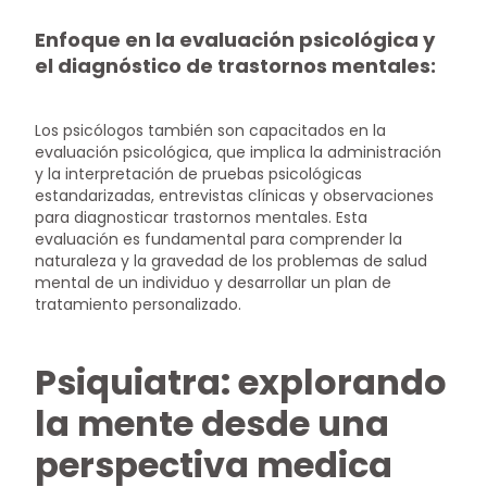
Enfoque en la evaluación psicológica y
el diagnóstico de trastornos mentales:
Los psicólogos también son capacitados en la
evaluación psicológica, que implica la administración
y la interpretación de pruebas psicológicas
estandarizadas, entrevistas clínicas y observaciones
para diagnosticar trastornos mentales. Esta
evaluación es fundamental para comprender la
naturaleza y la gravedad de los problemas de salud
mental de un individuo y desarrollar un plan de
tratamiento personalizado.
Psiquiatra: explorando
la mente desde una
perspectiva medica