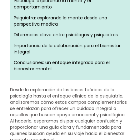
Psicólogo: explorando la mente y el
comportamiento
Psiquiatra: explorando la mente desde una
perspectiva medica
Diferencias clave entre psicólogos y psiquiatras
Importancia de la colaboración para el bienestar
integral
Conclusiones: un enfoque integrado para el
bienestar mental
Desde la exploración de las bases teóricas de la
psicología hasta el enfoque clínico de la psiquiatría,
analizaremos cómo estos campos complementarios
se entrelazan para ofrecer un cuidado integral a
aquellos que buscan apoyo emocional y psicológico.
Al hacerlo, esperamos disipar cualquier confusión y
proporcionar una guía clara y fundamentada para
quienes buscan ayuda en su viaje hacia el bienestar
mental y emocional.