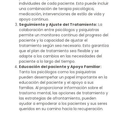
individuales de cada paciente. Esto puede incluir
una combinación de terapia psicológica,
medicación, intervenciones de estilo de vida y
apoyo continuo.
Seguimiento y Ajuste del Tratamiento:
La
colaboración entre psicólogos y psiquiatras
permite un monitoreo continuo del progreso del
paciente y la capacidad de ajustar el
tratamiento según sea necesario. Esto garantiza
que el plan de tratamiento sea flexible y se
adapte a los cambios en las necesidades del
paciente a lo largo del tiempo.
Educación del paciente y Apoyo Familiar:
Tanto los psicólogos como los psiquiatras
pueden desempeñar un papel importante en la
educación del paciente y el apoyo a sus
familias. Al proporcionar información sobre el
trastorno mental, las opciones de tratamiento y
las estrategias de afrontamiento, pueden
ayudar a empoderar a los pacientes y sus seres
queridos en su camino hacia la recuperación.