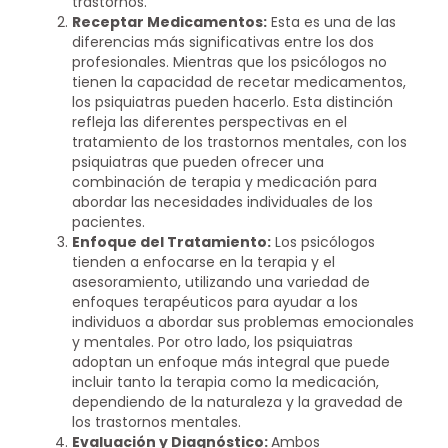
trastornos.
Receptar Medicamentos:
Esta es una de las
diferencias más significativas entre los dos
profesionales. Mientras que los psicólogos no
tienen la capacidad de recetar medicamentos,
los psiquiatras pueden hacerlo. Esta distinción
refleja las diferentes perspectivas en el
tratamiento de los trastornos mentales, con los
psiquiatras que pueden ofrecer una
combinación de terapia y medicación para
abordar las necesidades individuales de los
pacientes.
Enfoque del Tratamiento:
Los psicólogos
tienden a enfocarse en la terapia y el
asesoramiento, utilizando una variedad de
enfoques terapéuticos para ayudar a los
individuos a abordar sus problemas emocionales
y mentales. Por otro lado, los psiquiatras
adoptan un enfoque más integral que puede
incluir tanto la terapia como la medicación,
dependiendo de la naturaleza y la gravedad de
los trastornos mentales.
Evaluación y Diagnóstico:
Ambos