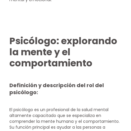
Psicólogo: explorando
la mente y el
comportamiento
Definición y descripción del rol del
psicólogo:
El psicólogo es un profesional de la salud mental
altamente capacitado que se especializa en
comprender la mente humana y el comportamiento.
Su función principal es ayudar a las personas a