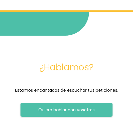
¿Hablamos?
Estamos encantados de escuchar tus peticiones.
Quiero hablar con vosotros