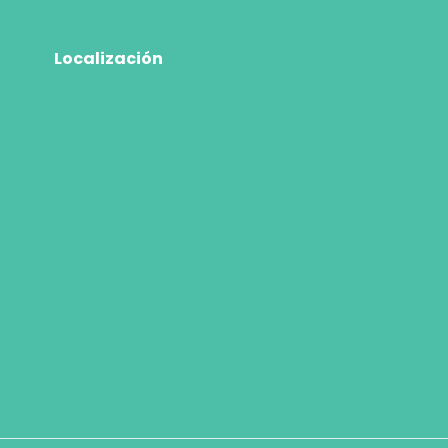
Localización