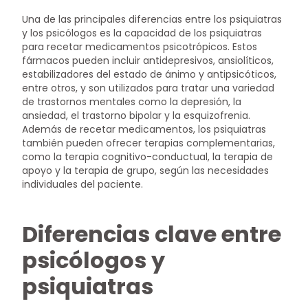
Una de las principales diferencias entre los psiquiatras
y los psicólogos es la capacidad de los psiquiatras
para recetar medicamentos psicotrópicos. Estos
fármacos pueden incluir antidepresivos, ansiolíticos,
estabilizadores del estado de ánimo y antipsicóticos,
entre otros, y son utilizados para tratar una variedad
de trastornos mentales como la depresión, la
ansiedad, el trastorno bipolar y la esquizofrenia.
Además de recetar medicamentos, los psiquiatras
también pueden ofrecer terapias complementarias,
como la terapia cognitivo-conductual, la terapia de
apoyo y la terapia de grupo, según las necesidades
individuales del paciente.
Diferencias clave entre
psicólogos y
psiquiatras