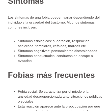
Síntomas
Los síntomas de una fobia pueden variar dependiendo del
individuo y la gravedad del trastorno. Algunos síntomas
comunes incluyen:
Síntomas fisiológicos: sudoración, respiración
acelerada, temblores, cefaleas, mareos etc.
Síntomas cognitivos: pensamientos distorsionados.
Síntomas conductuales: conductas de escape o
evitación.
Fobias más frecuentes
Fobia social: Se caracteriza por el miedo o la
ansiedad desproporcionada ante situaciones públicas
o sociales.
Esta reacción aparece ante la preocupación por que