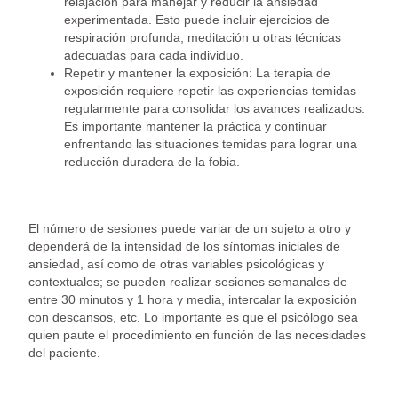
relajación para manejar y reducir la ansiedad
experimentada. Esto puede incluir ejercicios de
respiración profunda, meditación u otras técnicas
adecuadas para cada individuo.
Repetir y mantener la exposición: La terapia de
exposición requiere repetir las experiencias temidas
regularmente para consolidar los avances realizados.
Es importante mantener la práctica y continuar
enfrentando las situaciones temidas para lograr una
reducción duradera de la fobia.
El número de sesiones puede variar de un sujeto a otro y
dependerá de la intensidad de los síntomas iniciales de
ansiedad, así como de otras variables psicológicas y
contextuales; se pueden realizar sesiones semanales de
entre 30 minutos y 1 hora y media, intercalar la exposición
con descansos, etc. Lo importante es que el psicólogo sea
quien paute el procedimiento en función de las necesidades
del paciente.