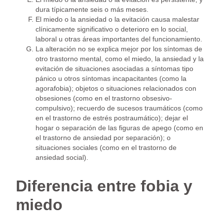
dura típicamente seis o más meses.
El miedo o la ansiedad o la evitación causa malestar
clínicamente significativo o deterioro en lo social,
laboral u otras áreas importantes del funcionamiento.
La alteración no se explica mejor por los síntomas de
otro trastorno mental, como el miedo, la ansiedad y la
evitación de situaciones asociadas a síntomas tipo
pánico u otros síntomas incapacitantes (como la
agorafobia); objetos o situaciones relacionados con
obsesiones (como en el trastorno obsesivo-
compulsivo); recuerdo de sucesos traumáticos (como
en el trastorno de estrés postraumático); dejar el
hogar o separación de las figuras de apego (como en
el trastorno de ansiedad por separación); o
situaciones sociales (como en el trastorno de
ansiedad social).
Diferencia entre fobia y
miedo