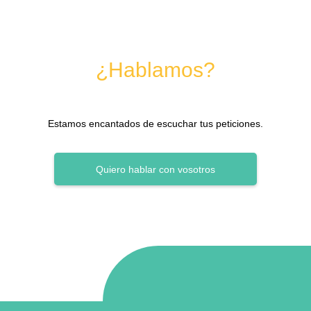
¿Hablamos?
Estamos encantados de escuchar tus peticiones.
Quiero hablar con vosotros