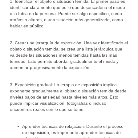
1. Identificar el objeto o situación temida: El primer paso es
identificar claramente qué es lo que desencadena el miedo
o la fobia en la persona. Puede ser algo específico, como
arañas o alturas, o una situación más generalizada, como
hablar en público.
2. Crear una jerarquía de exposición: Una vez identificado el
objeto o situación temida, se crea una lista jerárquica que
va desde las situaciones menos temidas hasta las más
temidas. Esto permite abordar gradualmente el miedo y
aumentar progresivamente la exposición.
3. Exposición gradual: La terapia de exposición implica
exponerse gradualmente al objeto o situación temida desde
niveles bajos de ansiedad hasta niveles más altos. Esto
puede implicar visualización, fotografías o incluso
encuentros reales con lo que se teme.
Aprender técnicas de relajación: Durante el proceso
de exposición, es importante aprender técnicas de