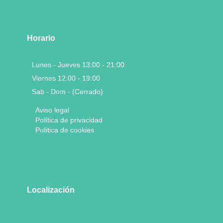
Horario
Lunes - Jueves 13:00 - 21:00
Viernes 12:00 - 19:00
Sab - Dom - (Cerrado)
Aviso legal
Política de privacidad
Política de cookies
Localización