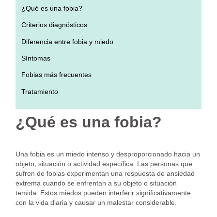
¿Qué es una fobia?
Criterios diagnósticos
Diferencia entre fobia y miedo
Síntomas
Fobias más frecuentes
Tratamiento
¿Qué es una fobia?
Una fobia es un miedo intenso y desproporcionado hacia un
objeto, situación o actividad específica. Las personas que
sufren de fobias experimentan una respuesta de ansiedad
extrema cuando se enfrentan a su objeto o situación
temida. Estos miedos pueden interferir significativamente
con la vida diaria y causar un malestar considerable.