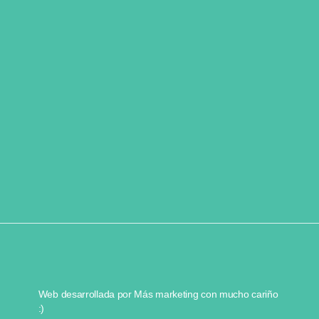
Web desarrollada por
Más marketing
con mucho cariño
:)