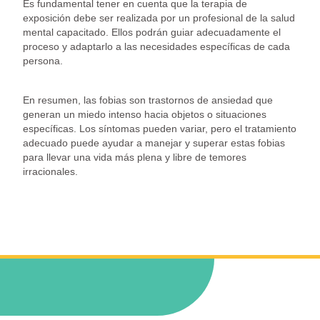
Es fundamental tener en cuenta que la terapia de
exposición debe ser realizada por un profesional de la salud
mental capacitado. Ellos podrán guiar adecuadamente el
proceso y adaptarlo a las necesidades específicas de cada
persona.
En resumen, las fobias son trastornos de ansiedad que
generan un miedo intenso hacia objetos o situaciones
específicas. Los síntomas pueden variar, pero el tratamiento
adecuado puede ayudar a manejar y superar estas fobias
para llevar una vida más plena y libre de temores
irracionales.