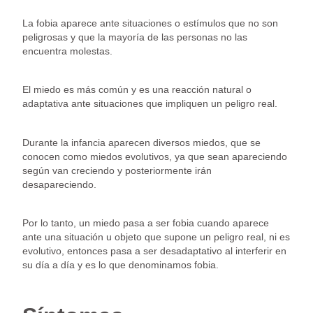
La fobia aparece ante situaciones o estímulos que no son
peligrosas y que la mayoría de las personas no las
encuentra molestas.
El miedo es más común y es una reacción natural o
adaptativa ante situaciones que impliquen un peligro real.
Durante la infancia aparecen diversos miedos, que se
conocen como miedos evolutivos, ya que sean apareciendo
según van creciendo y posteriormente irán
desapareciendo.
Por lo tanto, un miedo pasa a ser fobia cuando aparece
ante una situación u objeto que supone un peligro real, ni es
evolutivo, entonces pasa a ser desadaptativo al interferir en
su día a día y es lo que denominamos fobia.