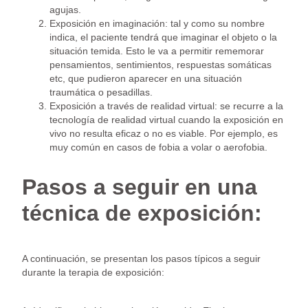
agujas.
Exposición en imaginación: tal y como su nombre
indica, el paciente tendrá que imaginar el objeto o la
situación temida. Esto le va a permitir rememorar
pensamientos, sentimientos, respuestas somáticas
etc, que pudieron aparecer en una situación
traumática o pesadillas.
Exposición a través de realidad virtual: se recurre a la
tecnología de realidad virtual cuando la exposición en
vivo no resulta eficaz o no es viable. Por ejemplo, es
muy común en casos de fobia a volar o aerofobia.
Pasos a seguir en una
técnica de exposición:
A continuación, se presentan los pasos típicos a seguir
durante la terapia de exposición: