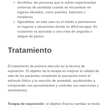
Acrofobia: las personas que lo sufren experimentan
síntomas de ansiedad cuando se encuentran en
lugares elevados, como puentes, balcones o
miradores.
Agorafobia: en este caso es el miedo a permanecer
en lugares o situaciones donde es difícil escapar. En
ocasiones va asociado a una crisis de angustia o
ataque de pánico.
Tratamiento
El tratamiento de primera elección es la técnica de
exposición. El objetivo de la terapia es mejorar la calidad de
vida de los pacientes rompiendo la asociación entre el
estímulo fóbico y la reacción de ansiedad, ayudándoles a
comprender sus pensamientos y controlar sus reacciones y
sentimientos.
Terapia de exposición
: el objetivo final es cambiar el modo