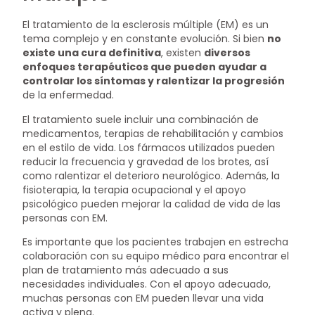
El tratamiento de la esclerosis múltiple (EM) es un
tema complejo y en constante evolución. Si bien
no
existe una cura definitiva
, existen
diversos
enfoques terapéuticos que pueden ayudar a
controlar los síntomas y ralentizar la progresión
de la enfermedad.
El tratamiento suele incluir una combinación de
medicamentos, terapias de rehabilitación y cambios
en el estilo de vida. Los fármacos utilizados pueden
reducir la frecuencia y gravedad de los brotes, así
como ralentizar el deterioro neurológico. Además, la
fisioterapia, la terapia ocupacional y el apoyo
psicológico pueden mejorar la calidad de vida de las
personas con EM.
Es importante que los pacientes trabajen en estrecha
colaboración con su equipo médico para encontrar el
plan de tratamiento más adecuado a sus
necesidades individuales. Con el apoyo adecuado,
muchas personas con EM pueden llevar una vida
activa y plena.