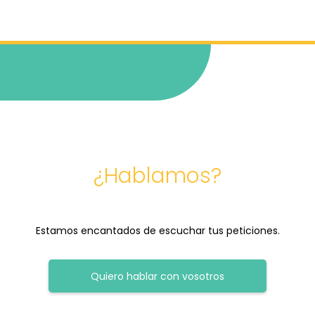
¿Hablamos?
Estamos encantados de escuchar tus peticiones.
Quiero hablar con vosotros