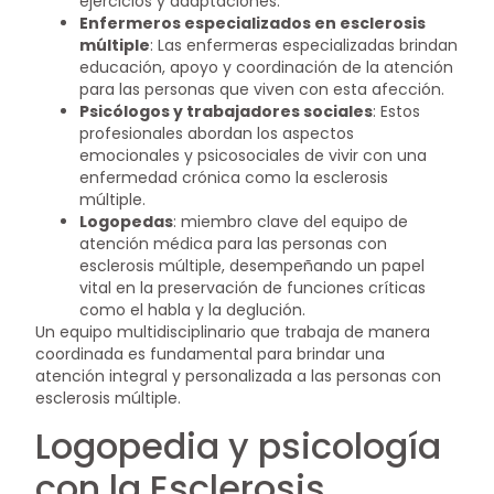
ejercicios y adaptaciones.
Enfermeros especializados en esclerosis
múltiple
: Las enfermeras especializadas brindan
educación, apoyo y coordinación de la atención
para las personas que viven con esta afección.
Psicólogos y trabajadores sociales
: Estos
profesionales abordan los aspectos
emocionales y psicosociales de vivir con una
enfermedad crónica como la esclerosis
múltiple.
Logopedas
: miembro clave del equipo de
atención médica para las personas con
esclerosis múltiple, desempeñando un papel
vital en la preservación de funciones críticas
como el habla y la deglución.
Un equipo multidisciplinario que trabaja de manera
coordinada es fundamental para brindar una
atención integral y personalizada a las personas con
esclerosis múltiple.
Logopedia y psicología
con la Esclerosis