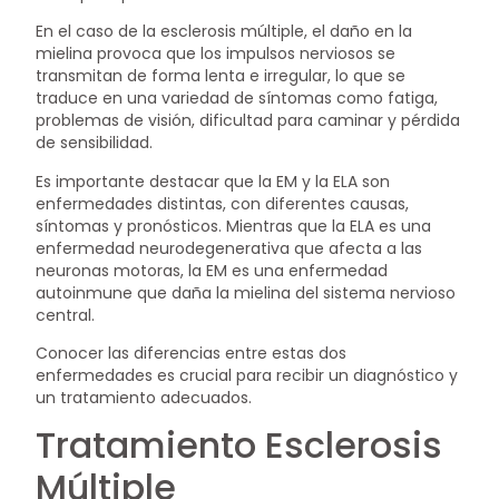
En el caso de la esclerosis múltiple, el daño en la
mielina provoca que los impulsos nerviosos se
transmitan de forma lenta e irregular, lo que se
traduce en una variedad de síntomas como fatiga,
problemas de visión, dificultad para caminar y pérdida
de sensibilidad.
Es importante destacar que la EM y la ELA son
enfermedades distintas, con diferentes causas,
síntomas y pronósticos. Mientras que la ELA es una
enfermedad neurodegenerativa que afecta a las
neuronas motoras, la EM es una enfermedad
autoinmune que daña la mielina del sistema nervioso
central.
Conocer las diferencias entre estas dos
enfermedades es crucial para recibir un diagnóstico y
un tratamiento adecuados.
Tratamiento Esclerosis
Múltiple