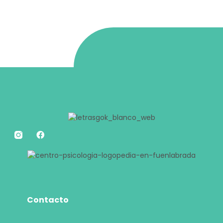
Contacto