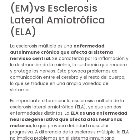
(EM)vs Esclerosis
Lateral Amiotrófica
(ELA)
La esclerosis múltiple es una
enfermedad
autoinmune crónica que afecta al sistema
nervioso central
. Se caracteriza por la inflamación y
la destrucción de la mielina, la sustancia que recubre
y protege los nervios. Esto provoca problemas de
comunicación entre el cerebro y el resto del cuerpo,
lo que se traduce en una amplia variedad de
síntomas.
Es importante diferenciar la esclerosis múltiple de la
esclerosis lateral amiotrófica (ELA), ya que son dos
enfermedades distintas. La
ELA es una enfermedad
neurodegenerativa que afecta a las neuronas
motoras
, lo que provoca debilidad muscular
progresiva. A diferencia de la esclerosis múltiple, la ELA
no implica problemas en el sistema inmunitario.