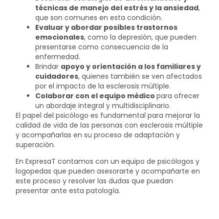
técnicas de manejo del estrés y la ansiedad
,
que son comunes en esta condición.
Evaluar y abordar posibles trastornos
emocionales
, como la depresión, que pueden
presentarse como consecuencia de la
enfermedad.
Brindar
apoyo y orientación a los familiares y
cuidadores
, quienes también se ven afectados
por el impacto de la esclerosis múltiple.
Colaborar con el equipo médico
para ofrecer
un abordaje integral y multidisciplinario.
El papel del psicólogo es fundamental para mejorar la
calidad de vida de las personas con esclerosis múltiple
y acompañarlas en su proceso de adaptación y
superación.
En ExpresaT contamos con un equipo de psicólogos y
logopedas que pueden asesorarte y acompañarte en
este proceso y resolver las dudas que puedan
presentar ante esta patología.