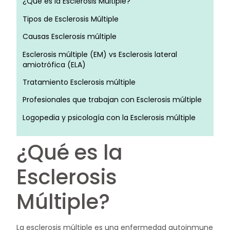
¿Qué es la Esclerosis Múltiple?
Tipos de Esclerosis Múltiple
Causas Esclerosis múltiple
Esclerosis múltiple (EM) vs Esclerosis lateral
amiotrófica (ELA)
Tratamiento Esclerosis múltiple
Profesionales que trabajan con Esclerosis múltiple
Logopedia y psicología con la Esclerosis múltiple
¿Qué es la
Esclerosis
Múltiple?
La esclerosis múltiple es una enfermedad autoinmune