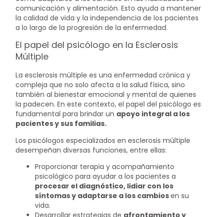
comunicación y alimentación. Esto ayuda a mantener
la calidad de vida y la independencia de los pacientes
a lo largo de la progresión de la enfermedad.
El papel del psicólogo en la Esclerosis
Múltiple
La esclerosis múltiple es una enfermedad crónica y
compleja que no solo afecta a la salud física, sino
también al bienestar emocional y mental de quienes
la padecen. En este contexto, el papel del psicólogo es
fundamental para brindar un
apoyo integral a los
pacientes y sus familias.
Los psicólogos especializados en esclerosis múltiple
desempeñan diversas funciones, entre ellas:
Proporcionar terapia y acompañamiento
psicológico para ayudar a los pacientes a
procesar el diagnóstico, lidiar con los
síntomas y adaptarse a los cambios
en su
vida.
Desarrollar estrategias de
afrontamiento y