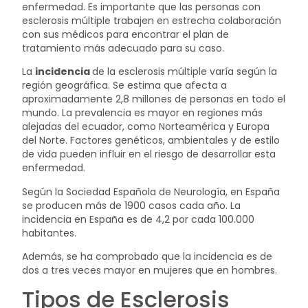
enfermedad. Es importante que las personas con
esclerosis múltiple trabajen en estrecha colaboración
con sus médicos para encontrar el plan de
tratamiento más adecuado para su caso.
La
incidencia
de la esclerosis múltiple varía según la
región geográfica. Se estima que afecta a
aproximadamente 2,8 millones de personas en todo el
mundo. La prevalencia es mayor en regiones más
alejadas del ecuador, como Norteamérica y Europa
del Norte. Factores genéticos, ambientales y de estilo
de vida pueden influir en el riesgo de desarrollar esta
enfermedad.
Según la Sociedad Española de Neurología, en España
se producen más de 1900 casos cada año. La
incidencia en España es de 4,2 por cada 100.000
habitantes.
Además, se ha comprobado que la incidencia es de
dos a tres veces mayor en mujeres que en hombres.
Tipos de Esclerosis