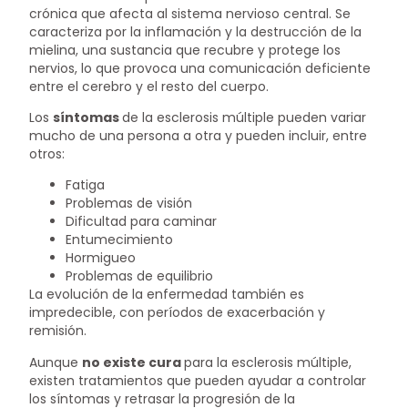
crónica que afecta al sistema nervioso central. Se
caracteriza por la inflamación y la destrucción de la
mielina, una sustancia que recubre y protege los
nervios, lo que provoca una comunicación deficiente
entre el cerebro y el resto del cuerpo.
Los
síntomas
de la esclerosis múltiple pueden variar
mucho de una persona a otra y pueden incluir, entre
otros:
Fatiga
Problemas de visión
Dificultad para caminar
Entumecimiento
Hormigueo
Problemas de equilibrio
La evolución de la enfermedad también es
impredecible, con períodos de exacerbación y
remisión.
Aunque
no existe cura
para la esclerosis múltiple,
existen tratamientos que pueden ayudar a controlar
los síntomas y retrasar la progresión de la