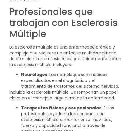
Profesionales que
trabajan con Esclerosis
Múltiple
La esclerosis múltiple es una enfermedad crónica y
compleja que requiere un enfoque multidisciplinario
de atención. Los profesionales que típicamente tratan
la esclerosis múltiple incluyen:
Neurólogos
: Los neurólogos son médicos
especializados en el diagnóstico y el
tratamiento de trastornos del sistema nervioso,
incluida la esclerosis múltiple. Desempeñan un papel
clave en el manejo a largo plazo de la enfermedad.
Terapeutas físicos y ocupacionales
: Estos
profesionales ayudan a las personas con
esclerosis múltiple a mantener su movilidad,
fuerza y capacidad funcional a través de