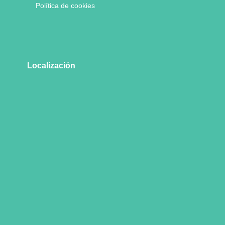
Política de cookies
Localización