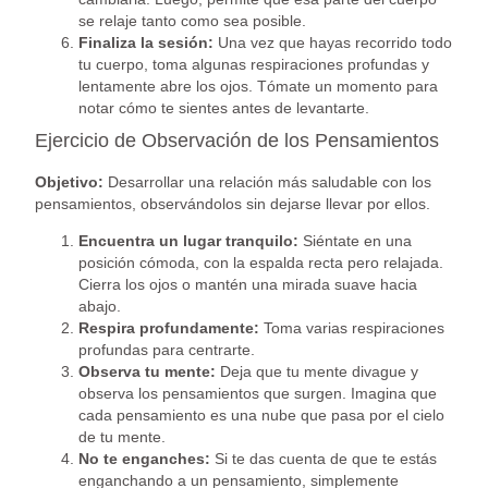
se relaje tanto como sea posible.
Finaliza la sesión:
Una vez que hayas recorrido todo
tu cuerpo, toma algunas respiraciones profundas y
lentamente abre los ojos. Tómate un momento para
notar cómo te sientes antes de levantarte.
Ejercicio de Observación de los Pensamientos
Objetivo:
Desarrollar una relación más saludable con los
pensamientos, observándolos sin dejarse llevar por ellos.
Encuentra un lugar tranquilo:
Siéntate en una
posición cómoda, con la espalda recta pero relajada.
Cierra los ojos o mantén una mirada suave hacia
abajo.
Respira profundamente:
Toma varias respiraciones
profundas para centrarte.
Observa tu mente:
Deja que tu mente divague y
observa los pensamientos que surgen. Imagina que
cada pensamiento es una nube que pasa por el cielo
de tu mente.
No te enganches:
Si te das cuenta de que te estás
enganchando a un pensamiento, simplemente