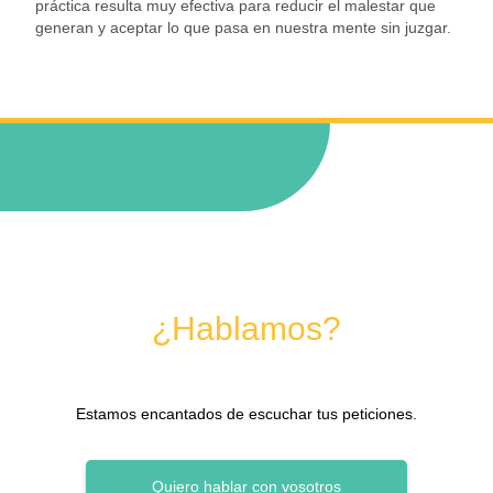
práctica resulta muy efectiva para reducir el malestar que
generan y aceptar lo que pasa en nuestra mente sin juzgar.
¿Hablamos?
Estamos encantados de escuchar tus peticiones.
Quiero hablar con vosotros