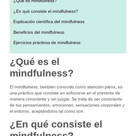
¿Qué es mindfulness?
¿En qué consiste el mindfulness?
Explicación científica del mindfulness
Beneficios del mindfulness
Ejercicios prácticos de mindfulness
¿Qué es el
mindfulness?
El mindfulness, también conocido como atención plena, es
una práctica que consiste en enfocarse en el presente de
manera consciente y sin juzgar. Se trata de ser consciente
de tus pensamientos, emociones, sensaciones corporales y
el entorno, aceptándolos tal como son.
¿En qué consiste el
mindfulness?