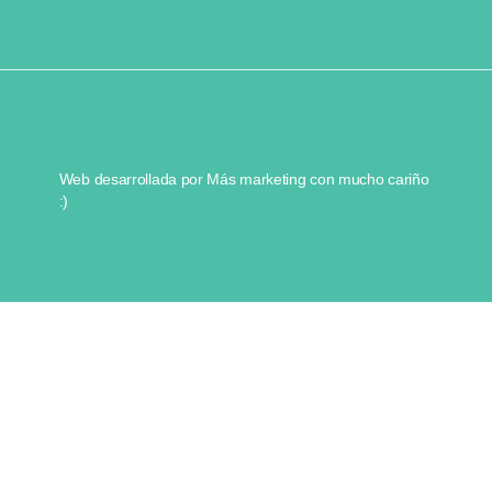
Web desarrollada por
Más marketing
con mucho cariño
:)