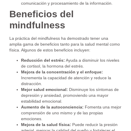
comunicación y procesamiento de la información.
Beneficios del
mindfulness
La práctica del mindfulness ha demostrado tener una
amplia gama de beneficios tanto para la salud mental como
física. Algunos de estos beneficios incluyen:
Reducción del estrés:
Ayuda a disminuir los niveles
de cortisol, la hormona del estrés.
Mejora de la concentración y el enfoque:
Incrementa la capacidad de atención y reduce la
distracción.
Mejor salud emocional:
Disminuye los síntomas de
depresión y ansiedad, promoviendo una mayor
estabilidad emocional.
Aumento de la autoconciencia:
Fomenta una mejor
comprensión de uno mismo y de las propias
emociones.
Mejora de la salud física:
Puede reducir la presión
arterial, mejorar la calidad del sueño y fortalecer el