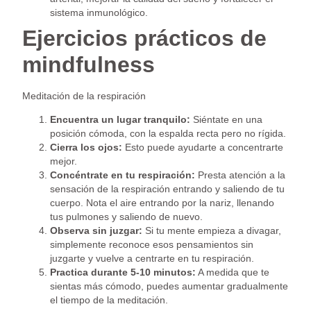
sistema inmunológico.
Ejercicios prácticos de
mindfulness
Meditación de la respiración
Encuentra un lugar tranquilo:
Siéntate en una
posición cómoda, con la espalda recta pero no rígida.
Cierra los ojos:
Esto puede ayudarte a concentrarte
mejor.
Concéntrate en tu respiración:
Presta atención a la
sensación de la respiración entrando y saliendo de tu
cuerpo. Nota el aire entrando por la nariz, llenando
tus pulmones y saliendo de nuevo.
Observa sin juzgar:
Si tu mente empieza a divagar,
simplemente reconoce esos pensamientos sin
juzgarte y vuelve a centrarte en tu respiración.
Practica durante 5-10 minutos:
A medida que te
sientas más cómodo, puedes aumentar gradualmente
el tiempo de la meditación.