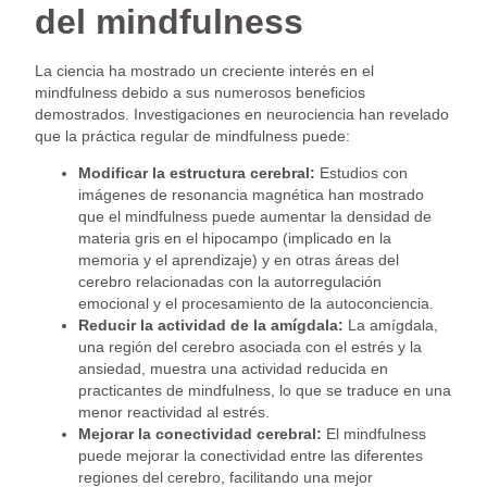
del mindfulness
La ciencia ha mostrado un creciente interés en el
mindfulness debido a sus numerosos beneficios
demostrados. Investigaciones en neurociencia han revelado
que la práctica regular de mindfulness puede:
Modificar la estructura cerebral:
Estudios con
imágenes de resonancia magnética han mostrado
que el mindfulness puede aumentar la densidad de
materia gris en el hipocampo (implicado en la
memoria y el aprendizaje) y en otras áreas del
cerebro relacionadas con la autorregulación
emocional y el procesamiento de la autoconciencia.
Reducir la actividad de la amígdala:
La amígdala,
una región del cerebro asociada con el estrés y la
ansiedad, muestra una actividad reducida en
practicantes de mindfulness, lo que se traduce en una
menor reactividad al estrés.
Mejorar la conectividad cerebral:
El mindfulness
puede mejorar la conectividad entre las diferentes
regiones del cerebro, facilitando una mejor