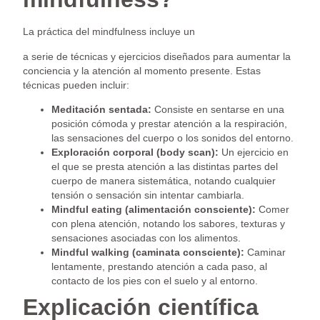
La práctica del mindfulness incluye un
a serie de técnicas y ejercicios diseñados para aumentar la
conciencia y la atención al momento presente. Estas
técnicas pueden incluir:
Meditación sentada:
Consiste en sentarse en una
posición cómoda y prestar atención a la respiración,
las sensaciones del cuerpo o los sonidos del entorno.
Exploración corporal (body scan):
Un ejercicio en
el que se presta atención a las distintas partes del
cuerpo de manera sistemática, notando cualquier
tensión o sensación sin intentar cambiarla.
Mindful eating (alimentación consciente):
Comer
con plena atención, notando los sabores, texturas y
sensaciones asociadas con los alimentos.
Mindful walking (caminata consciente):
Caminar
lentamente, prestando atención a cada paso, al
contacto de los pies con el suelo y al entorno.
Explicación científica