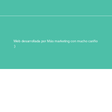
Web desarrollada por
Más marketing
con mucho cariño
:)