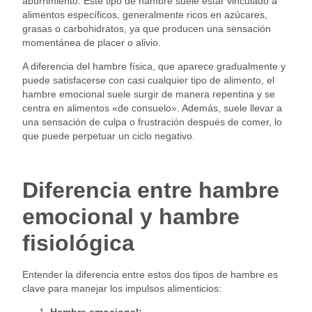
aburrimiento. Este tipo de hambre suele estar vinculado a
alimentos específicos, generalmente ricos en azúcares,
grasas o carbohidratos, ya que producen una sensación
momentánea de placer o alivio.
A diferencia del hambre física, que aparece gradualmente y
puede satisfacerse con casi cualquier tipo de alimento, el
hambre emocional suele surgir de manera repentina y se
centra en alimentos «de consuelo». Además, suele llevar a
una sensación de culpa o frustración después de comer, lo
que puede perpetuar un ciclo negativo.
Diferencia entre hambre
emocional y hambre
fisiológica
Entender la diferencia entre estos dos tipos de hambre es
clave para manejar los impulsos alimenticios: