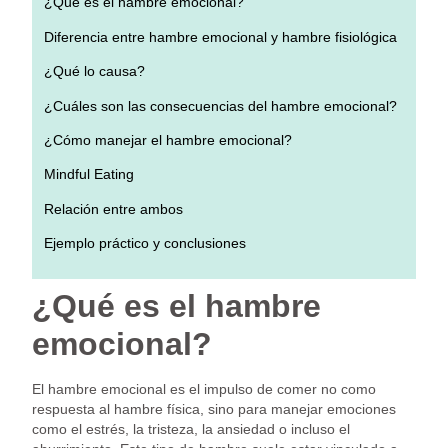
¿Qué es el hambre emocional?
Diferencia entre hambre emocional y hambre fisiológica
¿Qué lo causa?
¿Cuáles son las consecuencias del hambre emocional?
¿Cómo manejar el hambre emocional?
Mindful Eating
Relación entre ambos
Ejemplo práctico y conclusiones
¿Qué es el hambre
emocional?
El hambre emocional es el impulso de comer no como
respuesta al hambre física, sino para manejar emociones
como el estrés, la tristeza, la ansiedad o incluso el