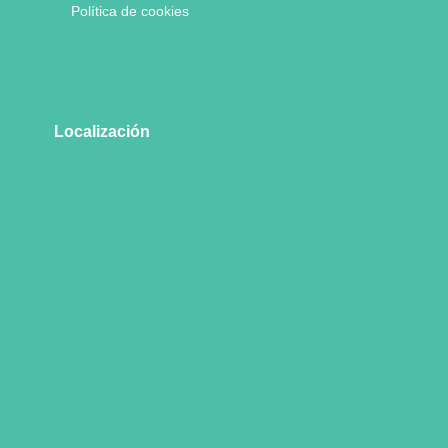
Política de cookies
Localización