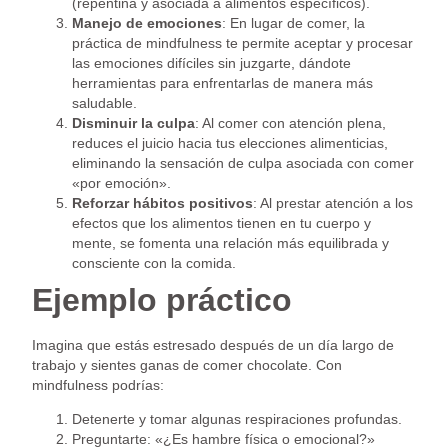
(repentina y asociada a alimentos específicos).
Manejo de emociones
: En lugar de comer, la
práctica de mindfulness te permite aceptar y procesar
las emociones difíciles sin juzgarte, dándote
herramientas para enfrentarlas de manera más
saludable.
Disminuir la culpa
: Al comer con atención plena,
reduces el juicio hacia tus elecciones alimenticias,
eliminando la sensación de culpa asociada con comer
«por emoción».
Reforzar hábitos positivos
: Al prestar atención a los
efectos que los alimentos tienen en tu cuerpo y
mente, se fomenta una relación más equilibrada y
consciente con la comida.
Ejemplo práctico
Imagina que estás estresado después de un día largo de
trabajo y sientes ganas de comer chocolate. Con
mindfulness podrías:
Detenerte y tomar algunas respiraciones profundas.
Preguntarte: «¿Es hambre física o emocional?»