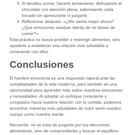
Si decides comer, hacerlo lentamente, disfrutando el
chocolate con atención plena, saboreando cada
bocado sin apresurarte ni juzgarte.
Reflexionar después: «¿Me siento mejor ahora?
¿Qué emociones estaban detrás de mi deseo de
comer?»
Esta práctica no busca prohibir o restringir alimentos, sino
ayudarte a establecer una relación más saludable y
consciente con ellos.
Conclusiones
El hambre emocional es una respuesta natural ante las
complejidades de la vida moderna, pero también es una
oportunidad para aprender más sobre nuestras emociones
y necesidades. Al adoptar un enfoque consciente y
compasivo hacia nuestra relación con la comida, podemos
encontrar maneras más saludables de nutrir tanto nuestro
cuerpo como nuestra mente.
Recuerda: no se trata de juzgarte por tus elecciones
alimenticias, sino de comprenderlas y buscar el equilibrio.