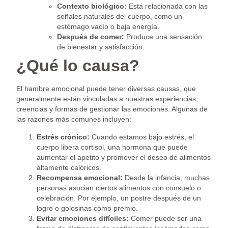
Contexto biológico:
Está relacionada con las
señales naturales del cuerpo, como un
estómago vacío o baja energía.
Después de comer:
Produce una sensación
de bienestar y satisfacción.
¿Qué lo causa?
El hambre emocional puede tener diversas causas, que
generalmente están vinculadas a nuestras experiencias,
creencias y formas de gestionar las emociones. Algunas de
las razones más comunes incluyen:
Estrés crónico:
Cuando estamos bajo estrés, el
cuerpo libera cortisol, una hormona que puede
aumentar el apetito y promover el deseo de alimentos
altamente calóricos.
Recompensa emocional:
Desde la infancia, muchas
personas asocian ciertos alimentos con consuelo o
celebración. Por ejemplo, un postre después de un
logro o golosinas como premio.
Evitar emociones difíciles:
Comer puede ser una