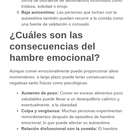
forma de distraerse de sentimientos incómodos como
tristeza, soledad o enojo.
Baja autoestima:
Las personas que luchan con la
autoestima también pueden recurrir a la comida como
una fuente de validación o consuelo.
¿Cuáles son las
consecuencias del
hambre emocional?
Aunque comer emocionalmente puede proporcionar alivio
momentáneo, a largo plazo puede tener consecuencias
negativas tanto físicas como psicológicas:
Aumento de peso:
Comer en exceso alimentos poco
saludables puede llevar a un desequilibrio calórico y,
eventualmente, a la obesidad.
Culpa y vergüenza:
Muchas personas experimentan
remordimientos después de episodios de hambre
emocional, lo que puede afectar su autoestima.
Relación disfuncional con la comida:
El hambre