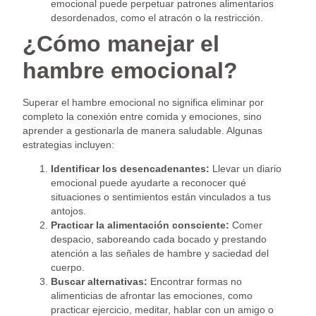
emocional puede perpetuar patrones alimentarios
desordenados, como el atracón o la restricción.
¿Cómo manejar el
hambre emocional?
Superar el hambre emocional no significa eliminar por
completo la conexión entre comida y emociones, sino
aprender a gestionarla de manera saludable. Algunas
estrategias incluyen:
Identificar los desencadenantes:
Llevar un diario
emocional puede ayudarte a reconocer qué
situaciones o sentimientos están vinculados a tus
antojos.
Practicar la alimentación consciente:
Comer
despacio, saboreando cada bocado y prestando
atención a las señales de hambre y saciedad del
cuerpo.
Buscar alternativas:
Encontrar formas no
alimenticias de afrontar las emociones, como
practicar ejercicio, meditar, hablar con un amigo o