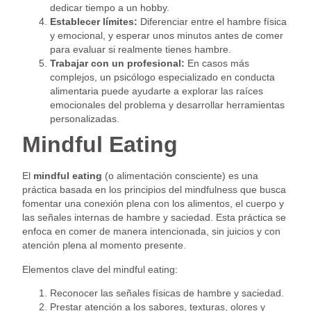
dedicar tiempo a un hobby.
Establecer límites:
Diferenciar entre el hambre física
y emocional, y esperar unos minutos antes de comer
para evaluar si realmente tienes hambre.
Trabajar con un profesional:
En casos más
complejos, un psicólogo especializado en conducta
alimentaria puede ayudarte a explorar las raíces
emocionales del problema y desarrollar herramientas
personalizadas.
Mindful Eating
El
mindful eating
(o alimentación consciente) es una
práctica basada en los principios del mindfulness que busca
fomentar una conexión plena con los alimentos, el cuerpo y
las señales internas de hambre y saciedad. Esta práctica se
enfoca en comer de manera intencionada, sin juicios y con
atención plena al momento presente.
Elementos clave del mindful eating:
Reconocer las señales físicas de hambre y saciedad.
Prestar atención a los sabores, texturas, olores y