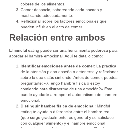
colores de los alimentos.
Comer despacio, saboreando cada bocado y
masticando adecuadamente.
Reflexionar sobre los factores emocionales que
pueden influir en el acto de comer.
Relación entre ambos
El mindful eating puede ser una herramienta poderosa para
abordar el hambre emocional. Aquí te detallo cómo:
Identificar emociones antes de comer
: La práctica
de la atención plena enseña a detenerse y reflexionar
sobre lo que estás sintiendo. Antes de comer, puedes
preguntarte: «¿Tengo hambre física o estoy
comiendo para distraerme de una emoción?» Esto
puede ayudarte a romper el automatismo del hambre
emocional.
Distinguir hambre física de emocional
: Mindful
eating te ayuda a diferenciar entre el hambre real
(que surge gradualmente, es general y se satisface
con cualquier alimento) y el hambre emocional