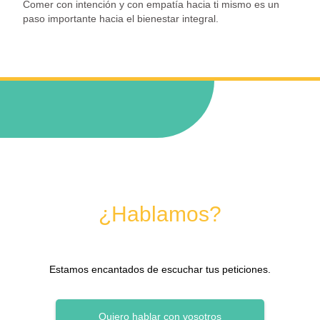
Comer con intención y con empatía hacia ti mismo es un
paso importante hacia el bienestar integral.
¿Hablamos?
Estamos encantados de escuchar tus peticiones.
Quiero hablar con vosotros