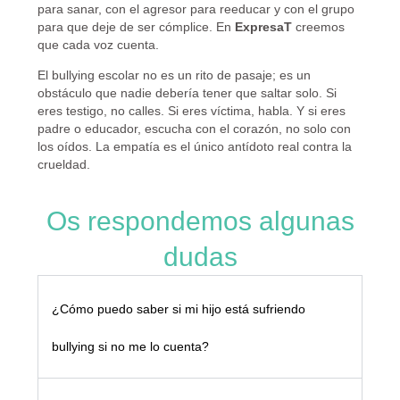
para sanar, con el agresor para reeducar y con el grupo
para que deje de ser cómplice. En
ExpresaT
creemos
que cada voz cuenta.
El bullying escolar no es un rito de pasaje; es un
obstáculo que nadie debería tener que saltar solo. Si
eres testigo, no calles. Si eres víctima, habla. Y si eres
padre o educador, escucha con el corazón, no solo con
los oídos. La empatía es el único antídoto real contra la
crueldad.
Os respondemos algunas
dudas
¿Cómo puedo saber si mi hijo está sufriendo
bullying si no me lo cuenta?