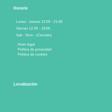
Horario
Lunes - Jueves 13:00 - 21:00
Viernes 12:00 - 19:00
Sab - Dom - (Cerrado)
Aviso legal
Política de privacidad
Política de cookies
Localización