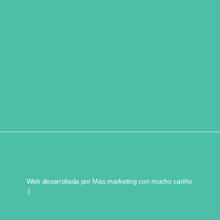
Web desarrollada por
Más marketing
con mucho cariño
:)