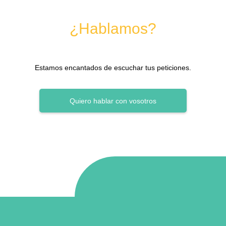
¿Hablamos?
Estamos encantados de escuchar tus peticiones.
Quiero hablar con vosotros