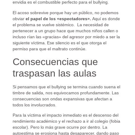
envidia es el combustible perfecto para el bullying.
El acoso sobrevive porque hay un público, no podemos
obviar
el papel de los «espectadores».
Aquí es donde
el problema se vuelve sistémico. La necesidad de
pertenecer a un grupo hace que muchos niños callen o
incluso rían las «gracias» del agresor por miedo a ser la
siguiente víctima. Ese silencio es el que otorga el
permiso para que el maltrato continúe.
Consecuencias que
traspasan las aulas
Si pensamos que el bullying se termina cuando suena el
timbre de salida, nos equivocamos profundamente. Las
consecuencias son ondas expansivas que afectan a
todos los involucrados.
Para la víctima el impacto inmediato es el descenso del
rendimiento académico y el rechazo a ir al colegio (fobia
escolar). Pero lo más grave ocurre por dentro. La
autoestima se erosiona hasta desaparecer, dando paso