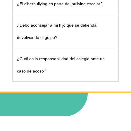
¿El ciberbullying es parte del bullying escolar?
¿Debo aconsejar a mi hijo que se defienda
devolviendo el golpe?
¿Cuál es la responsabilidad del colegio ante un
caso de acoso?