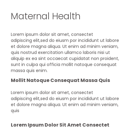
Maternal Health
Lorem ipsum dolor sit amet, consectet
adipiscing elit,sed do eiusm por incididunt ut labore
et dolore magna aliqua. Ut enim ad minim veniam,
quis nostrud exercitation ullamco laboris nisi ut
aliquip ex ea sint occaecat cupidatat non proident,
sunt in culpa qui officia mollit natoque consequat
massa quis enim.
Mollit Natoque Consequat Massa Quis
Lorem ipsum dolor sit amet, consectet
adipiscing elit,sed do eiusm por incididunt ut labore
et dolore magna aliqua. Ut enim ad minim veniam,
quis
Lorem Ipsum Dolor Sit Amet Consectet