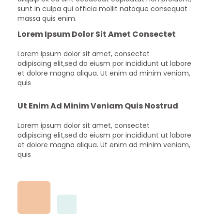
sunt in culpa qui officia mollit natoque consequat
massa quis enim.
Lorem Ipsum Dolor Sit Amet Consectet
Lorem ipsum dolor sit amet, consectet
adipiscing elit,sed do eiusm por incididunt ut labore
et dolore magna aliqua. Ut enim ad minim veniam,
quis
Ut Enim Ad Minim Veniam Quis Nostrud
Lorem ipsum dolor sit amet, consectet
adipiscing elit,sed do eiusm por incididunt ut labore
et dolore magna aliqua. Ut enim ad minim veniam,
quis