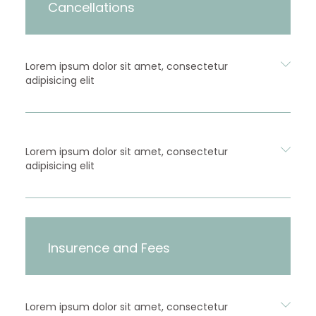
Cancellations
Lorem ipsum dolor sit amet, consectetur
adipisicing elit
Lorem ipsum dolor sit amet, consectetur
adipisicing elit
Insurence and Fees
Lorem ipsum dolor sit amet, consectetur