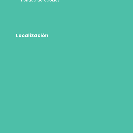
Localización