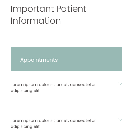
Important Patient
Information
Appointments
Lorem ipsum dolor sit amet, consectetur
adipisicing elit
Lorem ipsum dolor sit amet, consectetur
adipisicing elit