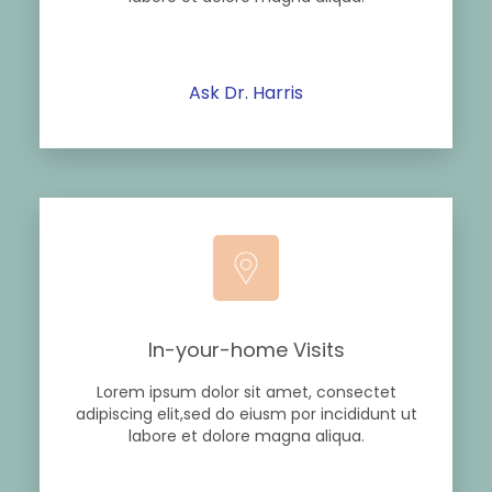
Ask Dr. Harris
In-your-home Visits
Lorem ipsum dolor sit amet, consectet
adipiscing elit,sed do eiusm por incididunt ut
labore et dolore magna aliqua.