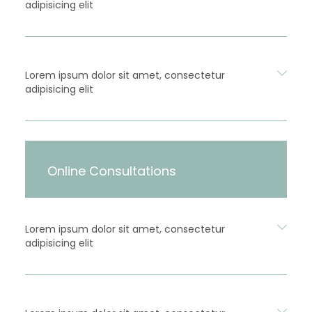
adipisicing elit
Lorem ipsum dolor sit amet, consectetur
adipisicing elit
Online Consultations
Lorem ipsum dolor sit amet, consectetur
adipisicing elit