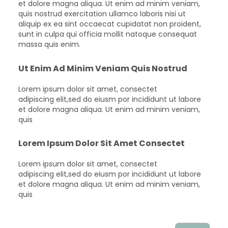
et dolore magna aliqua. Ut enim ad minim veniam,
quis nostrud exercitation ullamco laboris nisi ut
aliquip ex ea sint occaecat cupidatat non proident,
sunt in culpa qui officia mollit natoque consequat
massa quis enim.
Ut Enim Ad Minim Veniam Quis Nostrud
Lorem ipsum dolor sit amet, consectet
adipiscing elit,sed do eiusm por incididunt ut labore
et dolore magna aliqua. Ut enim ad minim veniam,
quis
Lorem Ipsum Dolor Sit Amet Consectet
Lorem ipsum dolor sit amet, consectet
adipiscing elit,sed do eiusm por incididunt ut labore
et dolore magna aliqua. Ut enim ad minim veniam,
quis