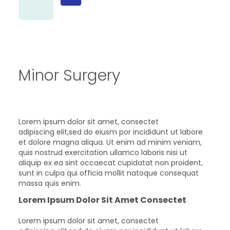
Minor Surgery
Lorem ipsum dolor sit amet, consectet
adipiscing elit,sed do eiusm por incididunt ut labore
et dolore magna aliqua. Ut enim ad minim veniam,
quis nostrud exercitation ullamco laboris nisi ut
aliquip ex ea sint occaecat cupidatat non proident,
sunt in culpa qui officia mollit natoque consequat
massa quis enim.
Lorem Ipsum Dolor Sit Amet Consectet
Lorem ipsum dolor sit amet, consectet