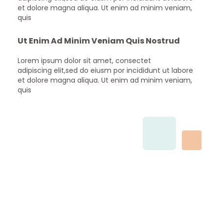
et dolore magna aliqua. Ut enim ad minim veniam,
quis
Ut Enim Ad Minim Veniam Quis Nostrud
Lorem ipsum dolor sit amet, consectet
adipiscing elit,sed do eiusm por incididunt ut labore
et dolore magna aliqua. Ut enim ad minim veniam,
quis