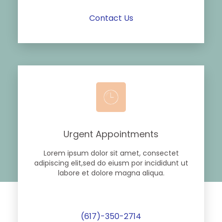
Contact Us
Urgent Appointments
Lorem ipsum dolor sit amet, consectet
adipiscing elit,sed do eiusm por incididunt ut
labore et dolore magna aliqua.
(617)-350-2714