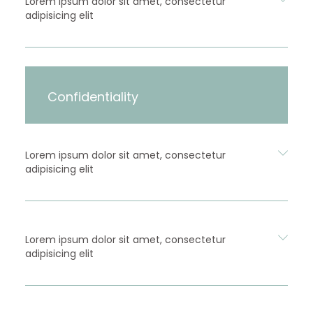
Lorem ipsum dolor sit amet, consectetur
adipisicing elit
Confidentiality
Lorem ipsum dolor sit amet, consectetur
adipisicing elit
Lorem ipsum dolor sit amet, consectetur
adipisicing elit