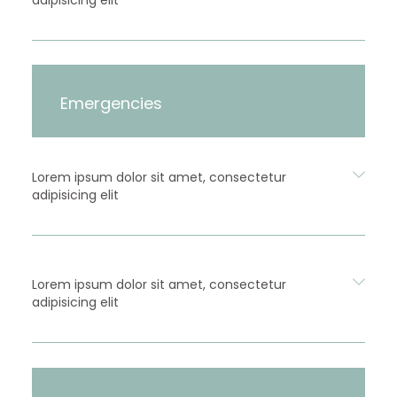
Emergencies
Lorem ipsum dolor sit amet, consectetur
adipisicing elit
Lorem ipsum dolor sit amet, consectetur
adipisicing elit