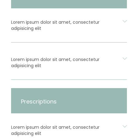
Lorem ipsum dolor sit amet, consectetur
adipisicing elit
Lorem ipsum dolor sit amet, consectetur
adipisicing elit
Prescriptions
Lorem ipsum dolor sit amet, consectetur
adipisicing elit