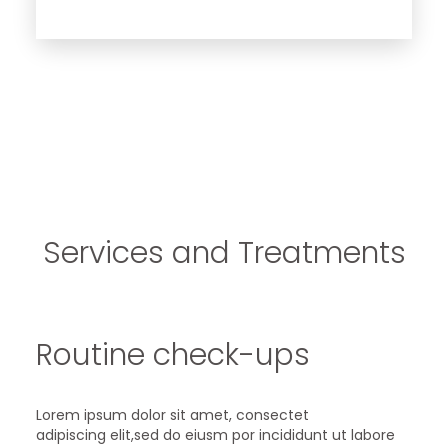
Services and Treatments
Routine check-ups
Lorem ipsum dolor sit amet, consectet
adipiscing elit,sed do eiusm por incididunt ut labore