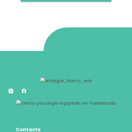
Contacto