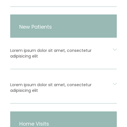
New Patients
Lorem ipsum dolor sit amet, consectetur
adipisicing elit
Lorem ipsum dolor sit amet, consectetur
adipisicing elit
Home Visits