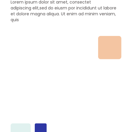
Lorem ipsum dolor sit amet, consectet
adipiscing elit,sed do eiusm por incididunt ut labore
et dolore magna aliqua. Ut enim ad minim veniam,
quis