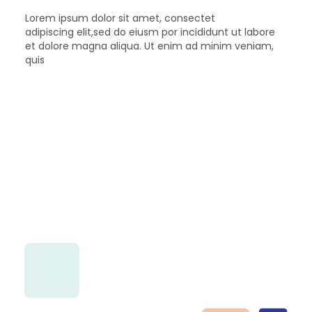
Lorem ipsum dolor sit amet, consectet
adipiscing elit,sed do eiusm por incididunt ut labore
et dolore magna aliqua. Ut enim ad minim veniam,
quis