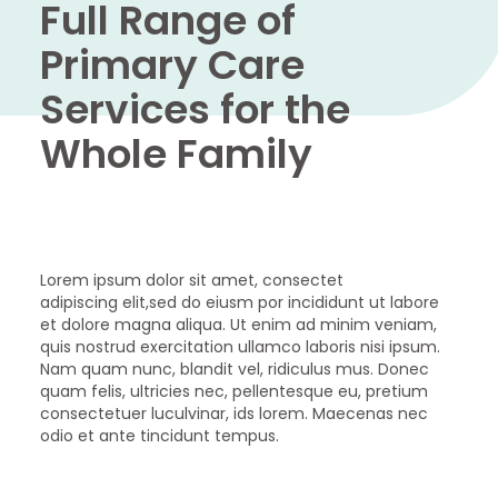
Full Range of
Primary Care
Services for the
Whole Family
Lorem ipsum dolor sit amet, consectet
adipiscing elit,sed do eiusm por incididunt ut labore
et dolore magna aliqua. Ut enim ad minim veniam,
quis nostrud exercitation ullamco laboris nisi ipsum.
Nam quam nunc, blandit vel, ridiculus mus. Donec
quam felis, ultricies nec, pellentesque eu, pretium
consectetuer luculvinar, ids lorem. Maecenas nec
odio et ante tincidunt tempus.