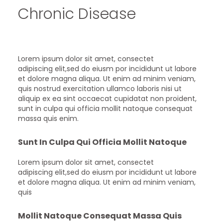
Chronic Disease
Lorem ipsum dolor sit amet, consectet
adipiscing elit,sed do eiusm por incididunt ut labore
et dolore magna aliqua. Ut enim ad minim veniam,
quis nostrud exercitation ullamco laboris nisi ut
aliquip ex ea sint occaecat cupidatat non proident,
sunt in culpa qui officia mollit natoque consequat
massa quis enim.
Sunt In Culpa Qui Officia Mollit Natoque
Lorem ipsum dolor sit amet, consectet
adipiscing elit,sed do eiusm por incididunt ut labore
et dolore magna aliqua. Ut enim ad minim veniam,
quis
Mollit Natoque Consequat Massa Quis