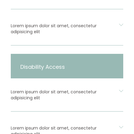
Lorem ipsum dolor sit amet, consectetur
adipisicing elit
Disability Access
Lorem ipsum dolor sit amet, consectetur
adipisicing elit
Lorem ipsum dolor sit amet, consectetur
adipisicing elit