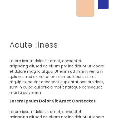
Acute Illness
Lorem ipsum dolor sit amet, consectet
adipiscing elit,sed do eiusm por incididunt ut labore
et dolore magna aliqua. Ut enim ad minim veniam,
quis nostrud exercitation ullamco laboris nisi ut
aliquip ex ea sint occaecat cupidatat non proident,
sunt in culpa qui officia mollit natoque consequat
massa quis enim.
Lorem Ipsum Dolor Sit Amet Consectet
Lorem ipsum dolor sit amet, consectet
adipiscing elit,sed do eiusm por incididunt ut labore